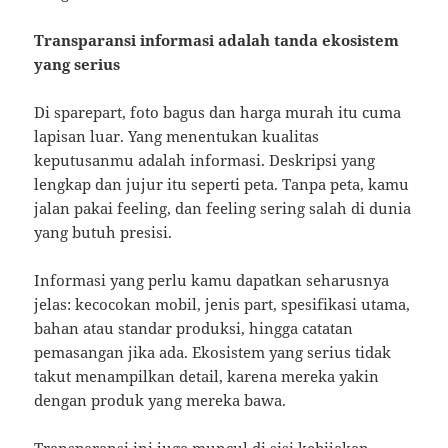
Transparansi informasi adalah tanda ekosistem
yang serius
Di sparepart, foto bagus dan harga murah itu cuma
lapisan luar. Yang menentukan kualitas
keputusanmu adalah informasi. Deskripsi yang
lengkap dan jujur itu seperti peta. Tanpa peta, kamu
jalan pakai feeling, dan feeling sering salah di dunia
yang butuh presisi.
Informasi yang perlu kamu dapatkan seharusnya
jelas: kecocokan mobil, jenis part, spesifikasi utama,
bahan atau standar produksi, hingga catatan
pemasangan jika ada. Ekosistem yang serius tidak
takut menampilkan detail, karena mereka yakin
dengan produk yang mereka bawa.