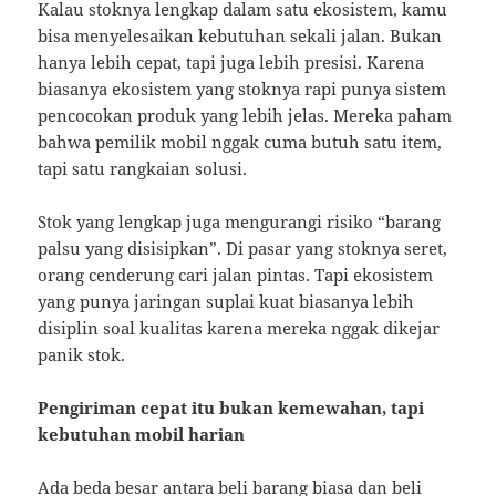
Kalau stoknya lengkap dalam satu ekosistem, kamu
bisa menyelesaikan kebutuhan sekali jalan. Bukan
hanya lebih cepat, tapi juga lebih presisi. Karena
biasanya ekosistem yang stoknya rapi punya sistem
pencocokan produk yang lebih jelas. Mereka paham
bahwa pemilik mobil nggak cuma butuh satu item,
tapi satu rangkaian solusi.
Stok yang lengkap juga mengurangi risiko “barang
palsu yang disisipkan”. Di pasar yang stoknya seret,
orang cenderung cari jalan pintas. Tapi ekosistem
yang punya jaringan suplai kuat biasanya lebih
disiplin soal kualitas karena mereka nggak dikejar
panik stok.
Pengiriman cepat itu bukan kemewahan, tapi
kebutuhan mobil harian
Ada beda besar antara beli barang biasa dan beli