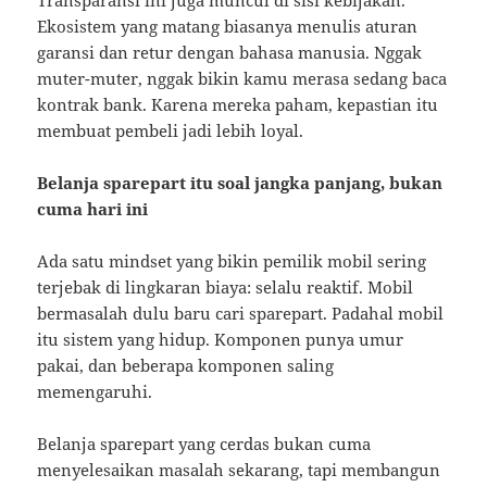
Transparansi ini juga muncul di sisi kebijakan.
Ekosistem yang matang biasanya menulis aturan
garansi dan retur dengan bahasa manusia. Nggak
muter-muter, nggak bikin kamu merasa sedang baca
kontrak bank. Karena mereka paham, kepastian itu
membuat pembeli jadi lebih loyal.
Belanja sparepart itu soal jangka panjang, bukan
cuma hari ini
Ada satu mindset yang bikin pemilik mobil sering
terjebak di lingkaran biaya: selalu reaktif. Mobil
bermasalah dulu baru cari sparepart. Padahal mobil
itu sistem yang hidup. Komponen punya umur
pakai, dan beberapa komponen saling
memengaruhi.
Belanja sparepart yang cerdas bukan cuma
menyelesaikan masalah sekarang, tapi membangun