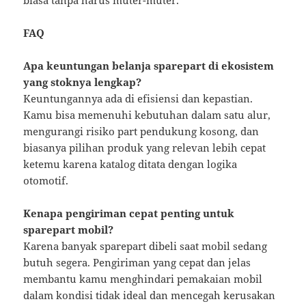
biasa tanpa harus muter-muter.
FAQ
Apa keuntungan belanja sparepart di ekosistem
yang stoknya lengkap?
Keuntungannya ada di efisiensi dan kepastian.
Kamu bisa memenuhi kebutuhan dalam satu alur,
mengurangi risiko part pendukung kosong, dan
biasanya pilihan produk yang relevan lebih cepat
ketemu karena katalog ditata dengan logika
otomotif.
Kenapa pengiriman cepat penting untuk
sparepart mobil?
Karena banyak sparepart dibeli saat mobil sedang
butuh segera. Pengiriman yang cepat dan jelas
membantu kamu menghindari pemakaian mobil
dalam kondisi tidak ideal dan mencegah kerusakan