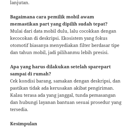
lanjutan.
Bagaimana cara pemilik mobil awam
memastikan part yang dipilih sudah tepat?
Mulai dari data mobil dulu, lalu cocokkan dengan
kecocokan di deskripsi. Ekosistem yang fokus
otomotif biasanya menyediakan filter berdasar tipe
dan tahun mobil, jadi pilihanmu lebih presisi.
Apa yang harus dilakukan setelah sparepart
sampai di rumah?
Cek kondisi barang, samakan dengan deskripsi, dan
pastikan tidak ada kerusakan akibat pengiriman.
Kalau terasa ada yang janggal, tunda pemasangan
dan hubungi layanan bantuan sesuai prosedur yang
tersedia.
Kesimpulan