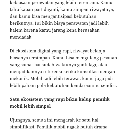
kebiasaan perawatan yang lebih terencana. Kamu
tahu kapan part diganti, kamu simpan riwayatnya,
dan kamu bisa mengantisipasi kebutuhan
berikutnya. Ini bikin biaya perawatan jadi lebih
kalem karena kamu jarang kena kerusakan
mendadak.
Di ekosistem digital yang rapi, riwayat belanja
biasanya tersimpan. Kamu bisa mengulang pesanan
yang sama saat sudah waktunya ganti lagi, atau
menjadikannya referensi ketika konsultasi dengan
mekanik. Mobil jadi lebih terawat, kamu juga jadi
lebih paham pola kebutuhan kendaraanmu sendiri.
Satu ekosistem yang rapi bikin hidup pemilik
mobil lebih simpel
Ujungnya, semua ini mengarah ke satu hal:
simplifikasi. Pemilik mobil nggak butuh drama,