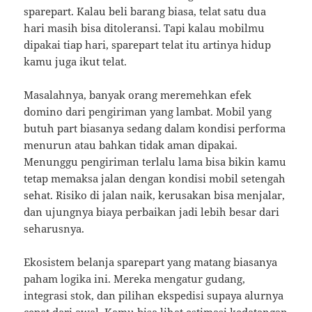
sparepart. Kalau beli barang biasa, telat satu dua
hari masih bisa ditoleransi. Tapi kalau mobilmu
dipakai tiap hari, sparepart telat itu artinya hidup
kamu juga ikut telat.
Masalahnya, banyak orang meremehkan efek
domino dari pengiriman yang lambat. Mobil yang
butuh part biasanya sedang dalam kondisi performa
menurun atau bahkan tidak aman dipakai.
Menunggu pengiriman terlalu lama bisa bikin kamu
tetap memaksa jalan dengan kondisi mobil setengah
sehat. Risiko di jalan naik, kerusakan bisa menjalar,
dan ujungnya biaya perbaikan jadi lebih besar dari
seharusnya.
Ekosistem belanja sparepart yang matang biasanya
paham logika ini. Mereka mengatur gudang,
integrasi stok, dan pilihan ekspedisi supaya alurnya