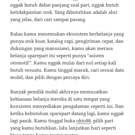
nggak butuh debat panjang soal part, nggak butuh
ketidakpastian stok. Yang dibutuhkan adalah alur
yang jelas, dari cari sampai pasang.
Kalau kamu menemukan ekosistem berbelanja yang
punya stok kuat, katalog rapi, pengiriman cepat, dan
dukungan yang manusiawi, kamu akan merasa
belanja sparepart itu seperti punya “asisten
otomotif”. Kamu nggak mulai dari nol setiap kali
butuh sesuatu. Kamu tinggal masuk, cari sesuai data
mobil, dan pilih dengan percaya diri.
Banyak pemilik mobil akhirnya memusatkan
kebiasaan belanja mereka di satu tempat yang
konsisten menyediakan pengalaman seperti ini. Dan
ketika kebutuhan sparepart datang lagi, kamu nggak
lagi panik. Kamu tinggal buka
okto88
, pilih part
yang kamu butuhkan, lalu lanjutkan hari seperti