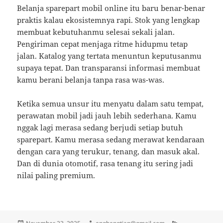
Belanja sparepart mobil online itu baru benar-benar
praktis kalau ekosistemnya rapi. Stok yang lengkap
membuat kebutuhanmu selesai sekali jalan.
Pengiriman cepat menjaga ritme hidupmu tetap
jalan. Katalog yang tertata menuntun keputusanmu
supaya tepat. Dan transparansi informasi membuat
kamu berani belanja tanpa rasa was-was.
Ketika semua unsur itu menyatu dalam satu tempat,
perawatan mobil jadi jauh lebih sederhana. Kamu
nggak lagi merasa sedang berjudi setiap butuh
sparepart. Kamu merasa sedang merawat kendaraan
dengan cara yang terukur, tenang, dan masuk akal.
Dan di dunia otomotif, rasa tenang itu sering jadi
nilai paling premium.
Posted
Author
Categories