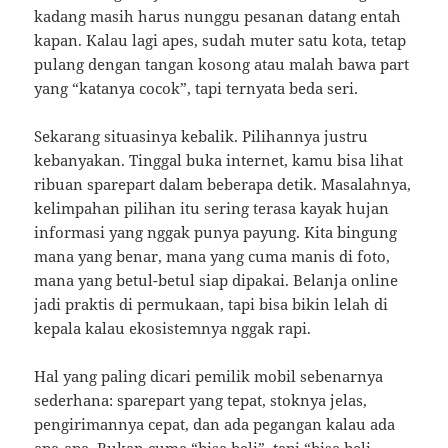
kadang masih harus nunggu pesanan datang entah
kapan. Kalau lagi apes, sudah muter satu kota, tetap
pulang dengan tangan kosong atau malah bawa part
yang “katanya cocok”, tapi ternyata beda seri.
Sekarang situasinya kebalik. Pilihannya justru
kebanyakan. Tinggal buka internet, kamu bisa lihat
ribuan sparepart dalam beberapa detik. Masalahnya,
kelimpahan pilihan itu sering terasa kayak hujan
informasi yang nggak punya payung. Kita bingung
mana yang benar, mana yang cuma manis di foto,
mana yang betul-betul siap dipakai. Belanja online
jadi praktis di permukaan, tapi bisa bikin lelah di
kepala kalau ekosistemnya nggak rapi.
Hal yang paling dicari pemilik mobil sebenarnya
sederhana: sparepart yang tepat, stoknya jelas,
pengirimannya cepat, dan ada pegangan kalau ada