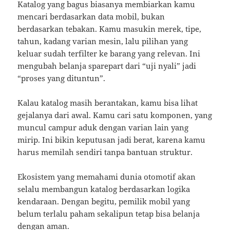
Katalog yang bagus biasanya membiarkan kamu
mencari berdasarkan data mobil, bukan
berdasarkan tebakan. Kamu masukin merek, tipe,
tahun, kadang varian mesin, lalu pilihan yang
keluar sudah terfilter ke barang yang relevan. Ini
mengubah belanja sparepart dari “uji nyali” jadi
“proses yang dituntun”.
Kalau katalog masih berantakan, kamu bisa lihat
gejalanya dari awal. Kamu cari satu komponen, yang
muncul campur aduk dengan varian lain yang
mirip. Ini bikin keputusan jadi berat, karena kamu
harus memilah sendiri tanpa bantuan struktur.
Ekosistem yang memahami dunia otomotif akan
selalu membangun katalog berdasarkan logika
kendaraan. Dengan begitu, pemilik mobil yang
belum terlalu paham sekalipun tetap bisa belanja
dengan aman.