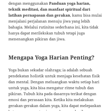
dengan menggunakan
Panduan yoga harian,
teknik meditasi, dan manfaat spiritual dari
latihan pernapasan dan gerakan
, kamu bisa mulai
menjalani perjalanan menuju jiwa yang lebih
bahagia. Melalui rutinitas sederhana ini, kita tidak
hanya dapat merilekskan tubuh tetapi juga
menenangkan pikiran dan jiwa.
Mengapa Yoga Harian Penting?
Yoga bukan sekadar olahraga; ia adalah sebuah
pendekatan holistik untuk menjaga kesehatan fisik
dan mental. Dengan meluangkan waktu setiap hari
untuk yoga, kita bisa mengatur ritme tubuh dan
pikiran. Tubuh kita pada dasarnya terikat dengan
emosi dan perasaan kita. Ketika kita melakukan
gerakan-gerakan dalam yoga, kita dapat melepaskan