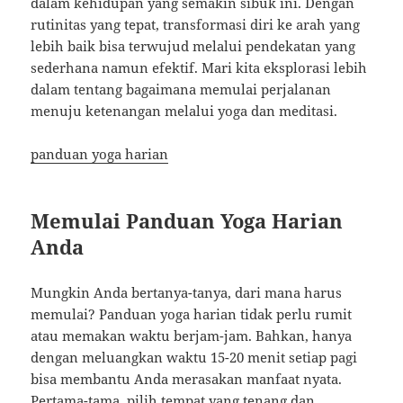
dalam kehidupan yang semakin sibuk ini. Dengan
rutinitas yang tepat, transformasi diri ke arah yang
lebih baik bisa terwujud melalui pendekatan yang
sederhana namun efektif. Mari kita eksplorasi lebih
dalam tentang bagaimana memulai perjalanan
menuju ketenangan melalui yoga dan meditasi.
panduan yoga harian
Memulai Panduan Yoga Harian
Anda
Mungkin Anda bertanya-tanya, dari mana harus
memulai? Panduan yoga harian tidak perlu rumit
atau memakan waktu berjam-jam. Bahkan, hanya
dengan meluangkan waktu 15-20 menit setiap pagi
bisa membantu Anda merasakan manfaat nyata.
Pertama-tama, pilih tempat yang tenang dan