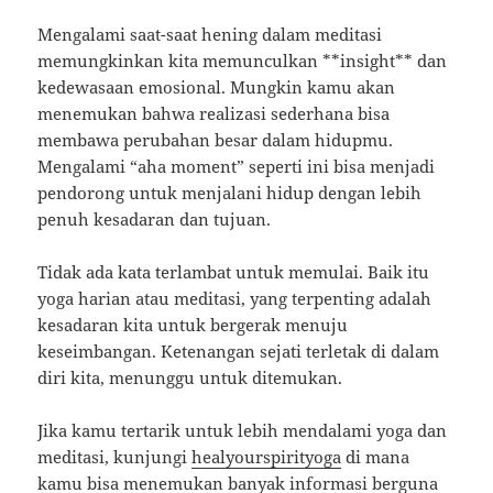
Mengalami saat-saat hening dalam meditasi
memungkinkan kita memunculkan **insight** dan
kedewasaan emosional. Mungkin kamu akan
menemukan bahwa realizasi sederhana bisa
membawa perubahan besar dalam hidupmu.
Mengalami “aha moment” seperti ini bisa menjadi
pendorong untuk menjalani hidup dengan lebih
penuh kesadaran dan tujuan.
Tidak ada kata terlambat untuk memulai. Baik itu
yoga harian atau meditasi, yang terpenting adalah
kesadaran kita untuk bergerak menuju
keseimbangan. Ketenangan sejati terletak di dalam
diri kita, menunggu untuk ditemukan.
Jika kamu tertarik untuk lebih mendalami yoga dan
meditasi, kunjungi
healyourspirityoga
di mana
kamu bisa menemukan banyak informasi berguna