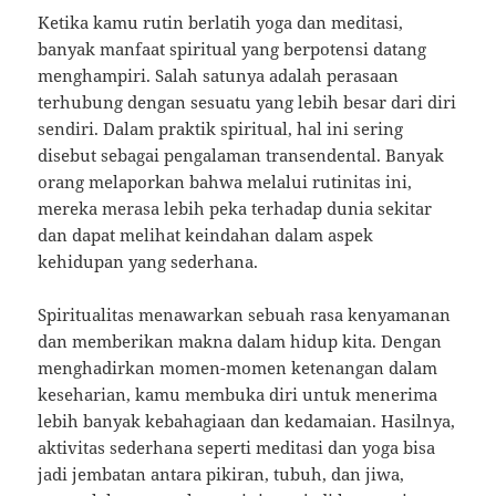
Ketika kamu rutin berlatih yoga dan meditasi,
banyak manfaat spiritual yang berpotensi datang
menghampiri. Salah satunya adalah perasaan
terhubung dengan sesuatu yang lebih besar dari diri
sendiri. Dalam praktik spiritual, hal ini sering
disebut sebagai pengalaman transendental. Banyak
orang melaporkan bahwa melalui rutinitas ini,
mereka merasa lebih peka terhadap dunia sekitar
dan dapat melihat keindahan dalam aspek
kehidupan yang sederhana.
Spiritualitas menawarkan sebuah rasa kenyamanan
dan memberikan makna dalam hidup kita. Dengan
menghadirkan momen-momen ketenangan dalam
keseharian, kamu membuka diri untuk menerima
lebih banyak kebahagiaan dan kedamaian. Hasilnya,
aktivitas sederhana seperti meditasi dan yoga bisa
jadi jembatan antara pikiran, tubuh, dan jiwa,