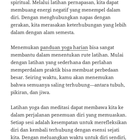
spiritual. Melalui latihan pernapasan, kita dapat
membuang energi negatif yang menempel dalam
diri. Dengan menghubungkan napas dengan
gerakan, kita merasakan keterhubungan yang lebih
dalam dengan alam semesta.
Menemukan
panduan yoga harian
bisa sangat
membantu dalam menentukan rute latihan. Mulai
dengan latihan yang sederhana dan perlahan
memperdalam praktik bisa membuat perbedaan
besar. Seiring waktu, kamu akan menemukan
bahwa semuanya saling terhubung—antara tubuh,
pikiran, dan jiwa.
Latihan yoga dan meditasi dapat membawa kita ke
dalam perjalanan penemuan diri yang memuaskan.
Setiap sesi adalah kesempatan untuk merefleksikan
diri dan kembali terhubung dengan esensi sejati
kita. Dengan meluangkan waktu untuk diri sendiri,