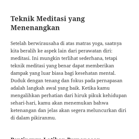
Teknik Meditasi yang
Menenangkan
Setelah berwirausaha di atas matras yoga, saatnya
kita beralih ke aspek lain dari perawatan diri:
meditasi. Ini mungkin terlihat sederhana, tetapi
teknik meditasi yang benar dapat memberikan
dampak yang luar biasa bagi kesehatan mental.
Duduk dengan tenang dan fokus pada pernapasan
adalah langkah awal yang baik. Ketika kamu
mengalihkan perhatian dari hiruk pikuk kehidupan
sehari-hari, kamu akan menemukan bahwa
ketenangan dan jelas akan segera meluncurkan diri
di dalam pikiranmu.