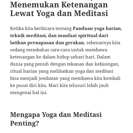
Menemukan Ketenangan
Lewat Yoga dan Meditasi
Ketika kita berbicara tentang
Panduan yoga harian,
teknik meditasi, dan manfaat spiritual dari
latihan pernapasan dan gerakan
, sebenarnya kita
sedang membahas cara-cara untuk membawa
ketenangan ke dalam hidup sehari-hari. Dalam
dunia yang penuh dengan tekanan dan kebisingan,
ritual harian yang melibatkan yoga dan meditasi
bisa menjadi jembatan yang membawa kita kembali
ke pusat diri kita. Mari kita telusuri lebih jauh
mengenai hal ini.
Mengapa Yoga dan Meditasi
Penting?