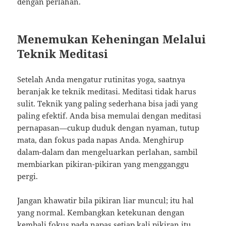
dengan perlahan.
Menemukan Keheningan Melalui
Teknik Meditasi
Setelah Anda mengatur rutinitas yoga, saatnya
beranjak ke teknik meditasi. Meditasi tidak harus
sulit. Teknik yang paling sederhana bisa jadi yang
paling efektif. Anda bisa memulai dengan meditasi
pernapasan—cukup duduk dengan nyaman, tutup
mata, dan fokus pada napas Anda. Menghirup
dalam-dalam dan mengeluarkan perlahan, sambil
membiarkan pikiran-pikiran yang mengganggu
pergi.
Jangan khawatir bila pikiran liar muncul; itu hal
yang normal. Kembangkan ketekunan dengan
kembali fokus pada napas setiap kali pikiran itu