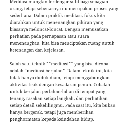
Meditasi mungkin terdengar sulit bagi sebagian
orang, tetapi sebenarnya itu merupakan proses yang
sederhana. Dalam praktik meditasi, fokus kita
diarahkan untuk menenangkan pikiran yang
biasanya meloncat-loncat. Dengan memusatkan
perhatian pada pernapasan atau suara
menenangkan, kita bisa menciptakan ruang untuk
ketenangan dan kejelasan.
Salah satu teknik **meditasi** yang bisa dicoba
adalah “meditasi berjalan”. Dalam teknik ini, kita
tidak hanya duduk diam, tetapi menggabungkan
aktivitas fisik dengan kesadaran penuh. Cobalah
untuk berjalan perlahan-lahan di tempat yang
tenang, rasakan setiap langkah, dan perhatikan
setiap detail sekelilingmu. Pada saat itu, kita bukan
hanya bergerak, tetapi juga memberikan
penghormatan kepada keindahan hidup.