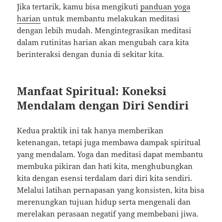
Jika tertarik, kamu bisa mengikuti
panduan yoga
harian
untuk membantu melakukan meditasi
dengan lebih mudah. Mengintegrasikan meditasi
dalam rutinitas harian akan mengubah cara kita
berinteraksi dengan dunia di sekitar kita.
Manfaat Spiritual: Koneksi
Mendalam dengan Diri Sendiri
Kedua praktik ini tak hanya memberikan
ketenangan, tetapi juga membawa dampak spiritual
yang mendalam. Yoga dan meditasi dapat membantu
membuka pikiran dan hati kita, menghubungkan
kita dengan esensi terdalam dari diri kita sendiri.
Melalui latihan pernapasan yang konsisten, kita bisa
merenungkan tujuan hidup serta mengenali dan
merelakan perasaan negatif yang membebani jiwa.