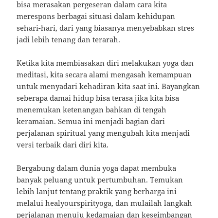
bisa merasakan pergeseran dalam cara kita
merespons berbagai situasi dalam kehidupan
sehari-hari, dari yang biasanya menyebabkan stres
jadi lebih tenang dan terarah.
Ketika kita membiasakan diri melakukan yoga dan
meditasi, kita secara alami mengasah kemampuan
untuk menyadari kehadiran kita saat ini. Bayangkan
seberapa damai hidup bisa terasa jika kita bisa
menemukan ketenangan bahkan di tengah
keramaian. Semua ini menjadi bagian dari
perjalanan spiritual yang mengubah kita menjadi
versi terbaik dari diri kita.
Bergabung dalam dunia yoga dapat membuka
banyak peluang untuk pertumbuhan. Temukan
lebih lanjut tentang praktik yang berharga ini
melalui
healyourspirityoga
, dan mulailah langkah
perjalanan menuju kedamaian dan keseimbangan