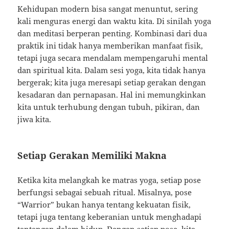
Kehidupan modern bisa sangat menuntut, sering
kali menguras energi dan waktu kita. Di sinilah yoga
dan meditasi berperan penting. Kombinasi dari dua
praktik ini tidak hanya memberikan manfaat fisik,
tetapi juga secara mendalam mempengaruhi mental
dan spiritual kita. Dalam sesi yoga, kita tidak hanya
bergerak; kita juga meresapi setiap gerakan dengan
kesadaran dan pernapasan. Hal ini memungkinkan
kita untuk terhubung dengan tubuh, pikiran, dan
jiwa kita.
Setiap Gerakan Memiliki Makna
Ketika kita melangkah ke matras yoga, setiap pose
berfungsi sebagai sebuah ritual. Misalnya, pose
“Warrior” bukan hanya tentang kekuatan fisik,
tetapi juga tentang keberanian untuk menghadapi
tantangan dalam hidup. Dengan setiap pose, kita