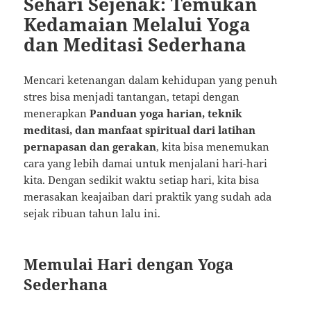
Sehari Sejenak: Temukan
Kedamaian Melalui Yoga
dan Meditasi Sederhana
Mencari ketenangan dalam kehidupan yang penuh
stres bisa menjadi tantangan, tetapi dengan
menerapkan
Panduan yoga harian, teknik
meditasi, dan manfaat spiritual dari latihan
pernapasan dan gerakan
, kita bisa menemukan
cara yang lebih damai untuk menjalani hari-hari
kita. Dengan sedikit waktu setiap hari, kita bisa
merasakan keajaiban dari praktik yang sudah ada
sejak ribuan tahun lalu ini.
Memulai Hari dengan Yoga
Sederhana