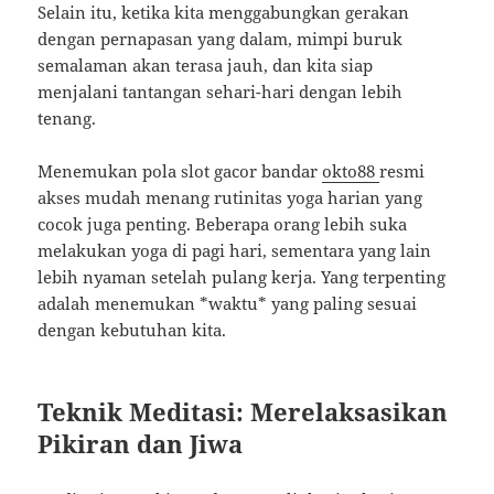
Selain itu, ketika kita menggabungkan gerakan
dengan pernapasan yang dalam, mimpi buruk
semalaman akan terasa jauh, dan kita siap
menjalani tantangan sehari-hari dengan lebih
tenang.
Menemukan pola slot gacor bandar
okto88
resmi
akses mudah menang rutinitas yoga harian yang
cocok juga penting. Beberapa orang lebih suka
melakukan yoga di pagi hari, sementara yang lain
lebih nyaman setelah pulang kerja. Yang terpenting
adalah menemukan *waktu* yang paling sesuai
dengan kebutuhan kita.
Teknik Meditasi: Merelaksasikan
Pikiran dan Jiwa