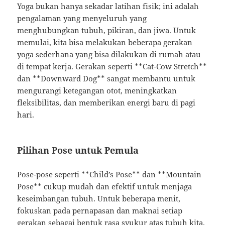
Yoga bukan hanya sekadar latihan fisik; ini adalah
pengalaman yang menyeluruh yang
menghubungkan tubuh, pikiran, dan jiwa. Untuk
memulai, kita bisa melakukan beberapa gerakan
yoga sederhana yang bisa dilakukan di rumah atau
di tempat kerja. Gerakan seperti **Cat-Cow Stretch**
dan **Downward Dog** sangat membantu untuk
mengurangi ketegangan otot, meningkatkan
fleksibilitas, dan memberikan energi baru di pagi
hari.
Pilihan Pose untuk Pemula
Pose-pose seperti **Child’s Pose** dan **Mountain
Pose** cukup mudah dan efektif untuk menjaga
keseimbangan tubuh. Untuk beberapa menit,
fokuskan pada pernapasan dan maknai setiap
gerakan sebagai bentuk rasa syukur atas tubuh kita.