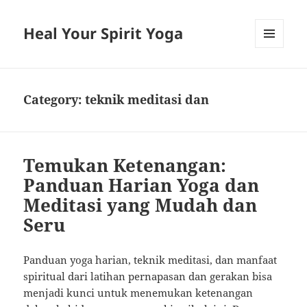
Heal Your Spirit Yoga
MENU
AND
WIDGETS
Category:
teknik meditasi dan
Temukan Ketenangan:
Panduan Harian Yoga dan
Meditasi yang Mudah dan
Seru
Panduan yoga harian, teknik meditasi, dan manfaat
spiritual dari latihan pernapasan dan gerakan bisa
menjadi kunci untuk menemukan ketenangan