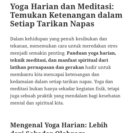
Yoga Harian dan Meditasi:
Temukan Ketenangan dalam
Setiap Tarikan Napas
Dalam kehidupan yang penuh kesibukan dan
tekanan, menemukan cara untuk meredakan stres
menjadi semakin penting.
Panduan yoga harian,
teknik meditasi, dan manfaat spiritual dari
latihan pernapasan dan gerakan
hadir untuk
membantu kita mencapai ketenangan dan
kedamaian dalam setiap tarikan napas. Yoga dan
meditasi bukan hanya sekadar kegiatan fisik, tetapi
juga sebuah praktik yang mendalam bagi kesehatan
mental dan spiritual kita.
Mengenal Yoga Harian: Lebih