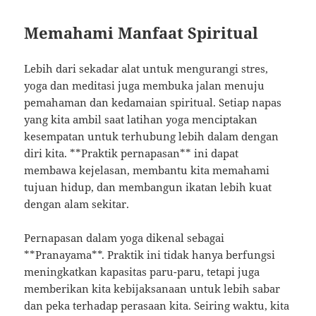
Memahami Manfaat Spiritual
Lebih dari sekadar alat untuk mengurangi stres,
yoga dan meditasi juga membuka jalan menuju
pemahaman dan kedamaian spiritual. Setiap napas
yang kita ambil saat latihan yoga menciptakan
kesempatan untuk terhubung lebih dalam dengan
diri kita. **Praktik pernapasan** ini dapat
membawa kejelasan, membantu kita memahami
tujuan hidup, dan membangun ikatan lebih kuat
dengan alam sekitar.
Pernapasan dalam yoga dikenal sebagai
**Pranayama**. Praktik ini tidak hanya berfungsi
meningkatkan kapasitas paru-paru, tetapi juga
memberikan kita kebijaksanaan untuk lebih sabar
dan peka terhadap perasaan kita. Seiring waktu, kita