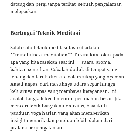
datang dan pergi tanpa terikat, sebuah pengalaman
melepaskan.
Berbagai Teknik Meditasi
Salah satu teknik meditasi favorit adalah
**mindfulness meditation**. Di sini kita fokus pada
apa yang kita rasakan saat ini — suara, aroma,
bahkan sentuhan. Cobalah duduk di tempat yang
tenang dan taruh diri kita dalam sikap yang nyaman.
Amati napas, dari masuknya udara segar hingga
keluarnya napas yang membawa ketegangan. Ini
adalah langkah kecil menuju perubahan besar. Jika
mencari lebih banyak autentisitas, bisa ikuti
panduan yoga harian
yang akan memberikan
insight menarik dan panduan lebih dalam dari
praktisi berpengalaman.