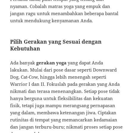
nyaman. Cobalah matras yoga yang empuk dan
jangan ragu untuk menambahkan beberapa bantal
untuk mendukung kenyamanan Anda.
Pilih Gerakan yang Sesuai dengan
Kebutuhan
Ada banyak
gerakan yoga
yang dapat Anda
lakukan. Mulai dari pose dasar seperti Downward
Dog, Cat-Cow, hingga lebih menengah seperti
Warrior I dan II. Fokuslah pada gerakan yang Anda
nikmati dan terasa menenangkan. Setiap pose tidak
hanya berguna untuk fleksibilitas dan kekuatan
fisik, tetapi juga mampu merangsang pernapasan
yang dalam, membawa ketenangan jiwa. Ciptakan
rutinitas di tempat yang memancarkan kedamaian
dan jangan terburu-buru; nikmati proses setiap pose