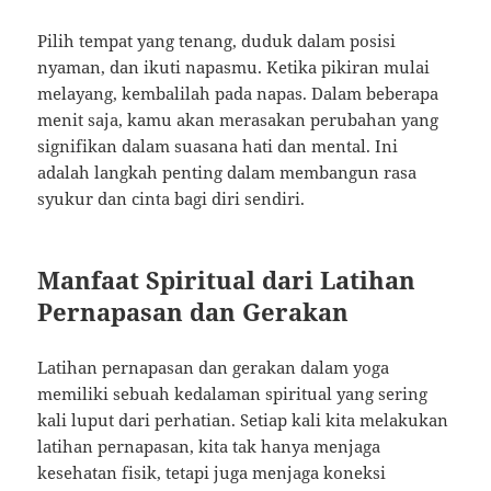
Pilih tempat yang tenang, duduk dalam posisi
nyaman, dan ikuti napasmu. Ketika pikiran mulai
melayang, kembalilah pada napas. Dalam beberapa
menit saja, kamu akan merasakan perubahan yang
signifikan dalam suasana hati dan mental. Ini
adalah langkah penting dalam membangun rasa
syukur dan cinta bagi diri sendiri.
Manfaat Spiritual dari Latihan
Pernapasan dan Gerakan
Latihan pernapasan dan gerakan dalam yoga
memiliki sebuah kedalaman spiritual yang sering
kali luput dari perhatian. Setiap kali kita melakukan
latihan pernapasan, kita tak hanya menjaga
kesehatan fisik, tetapi juga menjaga koneksi