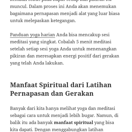
muncul. Dalam proses ini Anda akan menemukan
bagaimana pernapasan menjadi alat yang luar biasa
untuk melepaskan ketegangan.
Panduan yoga harian
Anda bisa mencakup sesi
meditasi yang singkat. Cobalah 5 menit meditasi
setelah setiap sesi yoga Anda untuk menenangkan
pikiran dan meresapkan energi positif dari gerakan
yang telah Anda lakukan.
Manfaat Spiritual dari Latihan
Pernapasan dan Gerakan
Banyak dari kita hanya melihat yoga dan meditasi
sebagai cara untuk menjadi lebih bugar. Namun, di
balik itu ada banyak
manfaat spiritual
yang bisa
kita dapati. Dengan menggabungkan latihan