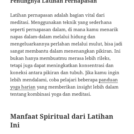
Pentingnya Latihan Pernapasan
Latihan pernapasan adalah bagian vital dari
meditasi. Menggunakan teknik yang sederhana
seperti pernapasan dalam, di mana kamu menarik
napas dalam-dalam melalui hidung dan
mengeluarkannya perlahan melalui mulut, bisa jadi
sangat membantu dalam menenangkan pikiran. Ini
bukan hanya membuatmu merasa lebih rileks,
tetapi juga dapat meningkatkan konsentrasi dan
koneksi antara pikiran dan tubuh. Jika kamu ingin
lebih mendalami, coba pelajari beberapa
panduan
yoga harian
yang memberikan insight lebih dalam
tentang kombinasi yoga dan meditasi.
Manfaat Spiritual dari Latihan
Ini