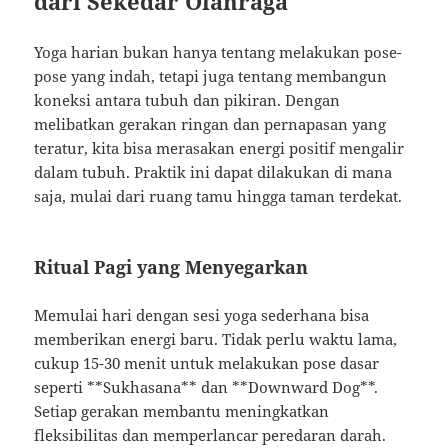
dari Sekedar Olahraga
Yoga harian bukan hanya tentang melakukan pose-
pose yang indah, tetapi juga tentang membangun
koneksi antara tubuh dan pikiran. Dengan
melibatkan gerakan ringan dan pernapasan yang
teratur, kita bisa merasakan energi positif mengalir
dalam tubuh. Praktik ini dapat dilakukan di mana
saja, mulai dari ruang tamu hingga taman terdekat.
Ritual Pagi yang Menyegarkan
Memulai hari dengan sesi yoga sederhana bisa
memberikan energi baru. Tidak perlu waktu lama,
cukup 15-30 menit untuk melakukan pose dasar
seperti **Sukhasana** dan **Downward Dog**.
Setiap gerakan membantu meningkatkan
fleksibilitas dan memperlancar peredaran darah.