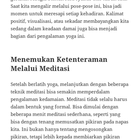
Saat kita mengalir melalui pose-pose ini, bisa jadi
momen untuk meresapi setiap kehadiran. Kalimat
positif, visualisasi, atau sekadar membayangkan kita
sedang dalam keadaan damai juga bisa menjadi
bagian dari pengalaman yoga ini.
Menemukan Ketenteraman
Melalui Meditasi
Setelah berlatih yoga, melanjutkan dengan beberapa
teknik meditasi bisa semakin memperdalam
pengalaman kedamaian. Meditasi tidak selalu harus
dalam bentuk yang formal. Bisa dimulai dengan
beberapa menit meditasi sederhana, seperti yang
bisa dengan tenang memusatkan pikiran pada napas
kita. Ini bukan hanya tentang mengosongkan
pikiran, tetapi lebih kepada membiarkan pikiran