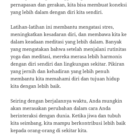
pernapasan dan gerakan, kita bisa membuat koneksi
yang lebih dalam dengan diri kita sendiri.
Latihan-latihan ini membantu mengatasi stres,
meningkatkan kesadaran diri, dan membawa kita ke
dalam keadaan meditasi yang lebih dalam. Banyak
yang mengatakan bahwa setelah menjalani rutinitas
yoga dan meditasi, mereka merasa lebih harmonis
dengan diri sendiri dan lingkungan sekitar. Pikiran
yang jernih dan kehadiran yang lebih penuh
membantu kita memahami diri dan tujuan hidup
kita dengan lebih baik.
Seiring dengan berjalannya waktu, Anda mungkin
akan merasakan perubahan dalam cara Anda
berinteraksi dengan dunia. Ketika jiwa dan tubuh
kita seimbang, kita mampu berkontribusi lebih baik
kepada orang-orang di sekitar kita.