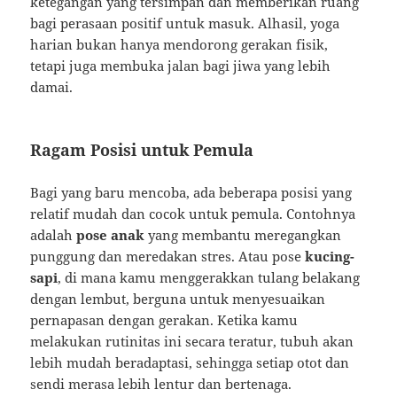
ketegangan yang tersimpan dan memberikan ruang
bagi perasaan positif untuk masuk. Alhasil, yoga
harian bukan hanya mendorong gerakan fisik,
tetapi juga membuka jalan bagi jiwa yang lebih
damai.
Ragam Posisi untuk Pemula
Bagi yang baru mencoba, ada beberapa posisi yang
relatif mudah dan cocok untuk pemula. Contohnya
adalah
pose anak
yang membantu meregangkan
punggung dan meredakan stres. Atau pose
kucing-
sapi
, di mana kamu menggerakkan tulang belakang
dengan lembut, berguna untuk menyesuaikan
pernapasan dengan gerakan. Ketika kamu
melakukan rutinitas ini secara teratur, tubuh akan
lebih mudah beradaptasi, sehingga setiap otot dan
sendi merasa lebih lentur dan bertenaga.