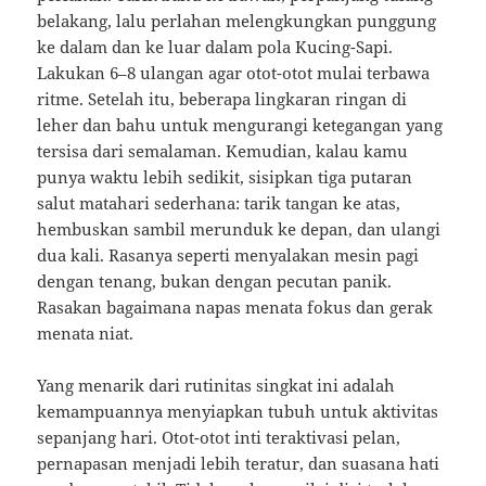
belakang, lalu perlahan melengkungkan punggung
ke dalam dan ke luar dalam pola Kucing-Sapi.
Lakukan 6–8 ulangan agar otot-otot mulai terbawa
ritme. Setelah itu, beberapa lingkaran ringan di
leher dan bahu untuk mengurangi ketegangan yang
tersisa dari semalaman. Kemudian, kalau kamu
punya waktu lebih sedikit, sisipkan tiga putaran
salut matahari sederhana: tarik tangan ke atas,
hembuskan sambil merunduk ke depan, dan ulangi
dua kali. Rasanya seperti menyalakan mesin pagi
dengan tenang, bukan dengan pecutan panik.
Rasakan bagaimana napas menata fokus dan gerak
menata niat.
Yang menarik dari rutinitas singkat ini adalah
kemampuannya menyiapkan tubuh untuk aktivitas
sepanjang hari. Otot-otot inti teraktivasi pelan,
pernapasan menjadi lebih teratur, dan suasana hati