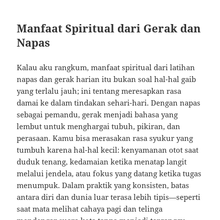
Manfaat Spiritual dari Gerak dan
Napas
Kalau aku rangkum, manfaat spiritual dari latihan
napas dan gerak harian itu bukan soal hal-hal gaib
yang terlalu jauh; ini tentang meresapkan rasa
damai ke dalam tindakan sehari-hari. Dengan napas
sebagai pemandu, gerak menjadi bahasa yang
lembut untuk menghargai tubuh, pikiran, dan
perasaan. Kamu bisa merasakan rasa syukur yang
tumbuh karena hal-hal kecil: kenyamanan otot saat
duduk tenang, kedamaian ketika menatap langit
melalui jendela, atau fokus yang datang ketika tugas
menumpuk. Dalam praktik yang konsisten, batas
antara diri dan dunia luar terasa lebih tipis—seperti
saat mata melihat cahaya pagi dan telinga