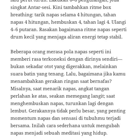
singkat Antar-sesi. Kini tambahkan ritme box
breathing: tarik napas selama 4 hitungan, tahan
napas 4 hitungan, hembuskan 4, tahan lagi 4. Ulangi
4–6 putaran. Rasakan bagaimana ritme napas seperti
drum kecil yang menjaga aliran energi tetap stabil.
Beberapa orang merasa pola napas seperti ini
memberi rasa terkoneksi dengan dirinya sendiri—
bukan sekadar otot yang digerakkan, melainkan
suara batin yang tenang. Lalu, bagaimana jika kamu
menambahkan gerakan ringan saat bernafas?
Misalnya, saat menarik napas, angkat tangan
perlahan ke atas, seakan memegang langit; saat
menghembuskan napas, turunkan lagi dengan
lembut. Gerakannya tidak perlu besar, yang penting
momentum napas dan sensasi di tubuhmu terjadi
bersama. Inilah cara sederhana untuk mengubah
napas menjadi sebuah meditasi yang hidup.