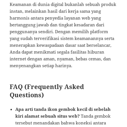
Keamanan di dunia digital bukanlah sebuah produk
instan, melainkan hasil dari kerja sama yang
harmonis antara penyedia layanan web yang
bertanggung jawab dan tingkat kesadaran dari
penggunanya sendiri. Dengan memilih platform
yang sudah terverifikasi sistem keamanannya serta
menerapkan kewaspadaan dasar saat berselancar,
Anda dapat menikmati segala fasilitas hiburan
internet dengan aman, nyaman, bebas cemas, dan
menyenangkan setiap harinya.
FAQ (Frequently Asked
Questions)
Apa arti tanda ikon gembok kecil di sebelah
kiri alamat sebuah situs web?
Tanda gembok
tersebut menandakan bahwa koneksi antara