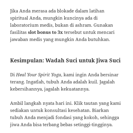
Jika Anda merasa ada blokade dalam latihan
spiritual Anda, mungkin kuncinya ada di
laboratorium medis, bukan di ashram. Gunakan
fasilitas
slot bonus to 3x
tersebut untuk mencari
jawaban medis yang mungkin Anda butuhkan.
Kesimpulan: Wadah Suci untuk Jiwa Suci
Di
Heal Your Spirit Yoga
, kami ingin Anda bersinar
terang. Ingatlah, tubuh Anda adalah kuil. Jagalah
kebersihannya, jagalah kekuatannya.
Ambil langkah nyata hari ini. Klik tautan yang kami
sediakan untuk konsultasi kesehatan. Biarkan
tubuh Anda menjadi fondasi yang kokoh, sehingga
jiwa Anda bisa terbang bebas setinggi-tingginya.