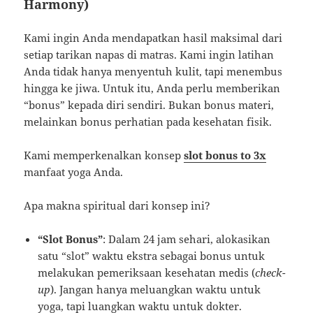
Harmony)
Kami ingin Anda mendapatkan hasil maksimal dari
setiap tarikan napas di matras. Kami ingin latihan
Anda tidak hanya menyentuh kulit, tapi menembus
hingga ke jiwa. Untuk itu, Anda perlu memberikan
“bonus” kepada diri sendiri. Bukan bonus materi,
melainkan bonus perhatian pada kesehatan fisik.
Kami memperkenalkan konsep
slot bonus to 3x
manfaat yoga Anda.
Apa makna spiritual dari konsep ini?
“Slot Bonus”
: Dalam 24 jam sehari, alokasikan
satu “slot” waktu ekstra sebagai bonus untuk
melakukan pemeriksaan kesehatan medis (
check-
up
). Jangan hanya meluangkan waktu untuk
yoga, tapi luangkan waktu untuk dokter.