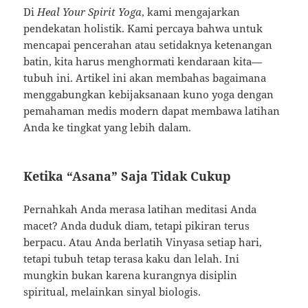
Di
Heal Your Spirit Yoga
, kami mengajarkan
pendekatan holistik. Kami percaya bahwa untuk
mencapai pencerahan atau setidaknya ketenangan
batin, kita harus menghormati kendaraan kita—
tubuh ini. Artikel ini akan membahas bagaimana
menggabungkan kebijaksanaan kuno yoga dengan
pemahaman medis modern dapat membawa latihan
Anda ke tingkat yang lebih dalam.
Ketika “Asana” Saja Tidak Cukup
Pernahkah Anda merasa latihan meditasi Anda
macet? Anda duduk diam, tetapi pikiran terus
berpacu. Atau Anda berlatih Vinyasa setiap hari,
tetapi tubuh tetap terasa kaku dan lelah. Ini
mungkin bukan karena kurangnya disiplin
spiritual, melainkan sinyal biologis.