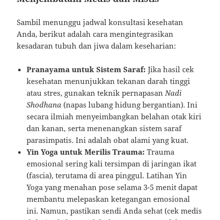
Sambil menunggu jadwal konsultasi kesehatan
Anda, berikut adalah cara mengintegrasikan
kesadaran tubuh dan jiwa dalam keseharian:
Pranayama untuk Sistem Saraf:
Jika hasil cek
kesehatan menunjukkan tekanan darah tinggi
atau stres, gunakan teknik pernapasan
Nadi
Shodhana
(napas lubang hidung bergantian). Ini
secara ilmiah menyeimbangkan belahan otak kiri
dan kanan, serta menenangkan sistem saraf
parasimpatis. Ini adalah obat alami yang kuat.
Yin Yoga untuk Merilis Trauma:
Trauma
emosional sering kali tersimpan di jaringan ikat
(fascia), terutama di area pinggul. Latihan Yin
Yoga yang menahan pose selama 3-5 menit dapat
membantu melepaskan ketegangan emosional
ini. Namun, pastikan sendi Anda sehat (cek medis