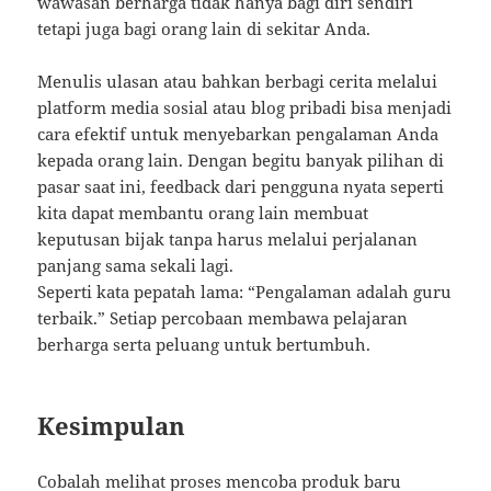
wawasan berharga tidak hanya bagi diri sendiri
tetapi juga bagi orang lain di sekitar Anda.
Menulis ulasan atau bahkan berbagi cerita melalui
platform media sosial atau blog pribadi bisa menjadi
cara efektif untuk menyebarkan pengalaman Anda
kepada orang lain. Dengan begitu banyak pilihan di
pasar saat ini, feedback dari pengguna nyata seperti
kita dapat membantu orang lain membuat
keputusan bijak tanpa harus melalui perjalanan
panjang sama sekali lagi.
Seperti kata pepatah lama: “Pengalaman adalah guru
terbaik.” Setiap percobaan membawa pelajaran
berharga serta peluang untuk bertumbuh.
Kesimpulan
Cobalah melihat proses mencoba produk baru