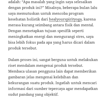
adalah: “Apa masalah yang ingin saya selesaikan
dengan produk ini?” Misalnya, beberapa bulan lalu
saya memutuskan untuk mencoba program
kesehatan holistik dari
healyourspirityoga
, karena
merasa kurang seimbang antara fisik dan mental.
Dengan menetapkan tujuan spesifik seperti
meningkatkan energi dan mengurangi stres, saya
bisa lebih fokus pada apa yang harus dicari dalam
produk tersebut.
Dalam proses ini, sangat berguna untuk melakukan
riset mendalam mengenai produk tersebut.
Membaca ulasan pengguna lain dapat memberikan
gambaran jelas mengenai kelebihan dan
kekurangan suatu produk. Ingatlah untuk mencari
informasi dari sumber tepercaya agar mendapatkan
sudut pandang yang objektif.