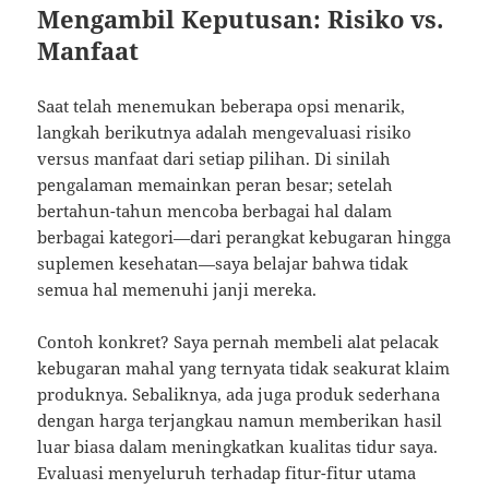
Mengambil Keputusan: Risiko vs.
Manfaat
Saat telah menemukan beberapa opsi menarik,
langkah berikutnya adalah mengevaluasi risiko
versus manfaat dari setiap pilihan. Di sinilah
pengalaman memainkan peran besar; setelah
bertahun-tahun mencoba berbagai hal dalam
berbagai kategori—dari perangkat kebugaran hingga
suplemen kesehatan—saya belajar bahwa tidak
semua hal memenuhi janji mereka.
Contoh konkret? Saya pernah membeli alat pelacak
kebugaran mahal yang ternyata tidak seakurat klaim
produknya. Sebaliknya, ada juga produk sederhana
dengan harga terjangkau namun memberikan hasil
luar biasa dalam meningkatkan kualitas tidur saya.
Evaluasi menyeluruh terhadap fitur-fitur utama