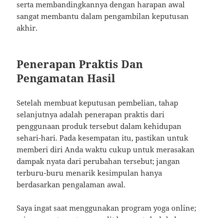
serta membandingkannya dengan harapan awal
sangat membantu dalam pengambilan keputusan
akhir.
Penerapan Praktis Dan
Pengamatan Hasil
Setelah membuat keputusan pembelian, tahap
selanjutnya adalah penerapan praktis dari
penggunaan produk tersebut dalam kehidupan
sehari-hari. Pada kesempatan itu, pastikan untuk
memberi diri Anda waktu cukup untuk merasakan
dampak nyata dari perubahan tersebut; jangan
terburu-buru menarik kesimpulan hanya
berdasarkan pengalaman awal.
Saya ingat saat menggunakan program yoga online;