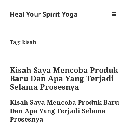
Heal Your Spirit Yoga
MENU
AND
WIDGETS
Tag:
kisah
Kisah Saya Mencoba Produk
Baru Dan Apa Yang Terjadi
Selama Prosesnya
Kisah Saya Mencoba Produk Baru
Dan Apa Yang Terjadi Selama
Prosesnya