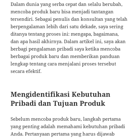
Dalam dunia yang serba cepat dan selalu berubah,
mencoba produk baru bisa menjadi tantangan
tersendiri. Sebagai penulis dan konsultan yang telah
berpengalaman lebih dari satu dekade, saya sering
ditanya tentang proses ini: mengapa, bagaimana,
dan apa hasil akhirnya. Dalam artikel ini, saya akan
berbagi pengalaman pribadi saya ketika mencoba
berbagai produk baru dan memberikan panduan
lengkap tentang cara menjalani proses tersebut
secara efektif.
Mengidentifikasi Kebutuhan
Pribadi dan Tujuan Produk
Sebelum mencoba produk baru, langkah pertama
yang penting adalah memahami kebutuhan pribadi
Anda. Pertanyaan pertama yang harus dijawab