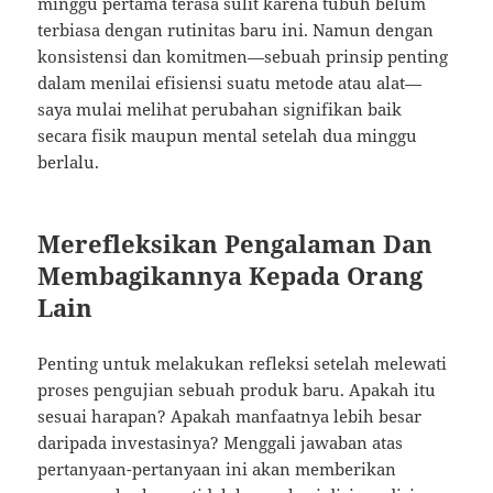
minggu pertama terasa sulit karena tubuh belum
terbiasa dengan rutinitas baru ini. Namun dengan
konsistensi dan komitmen—sebuah prinsip penting
dalam menilai efisiensi suatu metode atau alat—
saya mulai melihat perubahan signifikan baik
secara fisik maupun mental setelah dua minggu
berlalu.
Merefleksikan Pengalaman Dan
Membagikannya Kepada Orang
Lain
Penting untuk melakukan refleksi setelah melewati
proses pengujian sebuah produk baru. Apakah itu
sesuai harapan? Apakah manfaatnya lebih besar
daripada investasinya? Menggali jawaban atas
pertanyaan-pertanyaan ini akan memberikan