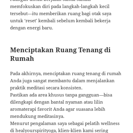
memfokuskan diri pada langkah-langkah kecil
tersebut—itu memberikan ruang bagi otak saya
untuk ‘reset’ kembali sebelum kembali bekerja
dengan energi baru.
Menciptakan Ruang Tenang di
Rumah
Pada akhirnya, menciptakan ruang tenang di rumah
Anda juga sangat membantu dalam menjalankan
praktik meditasi secara konsisten.
Pastikan ada area khusus tanpa gangguan—bisa
dilengkapi dengan bantal nyaman atau lilin
aromaterapi favorit Anda agar suasana lebih
mendukung meditasinya.
Menurut pengalaman saya sebagai pelatih wellness
di
healyourspirityoga
, klien-klien kami sering