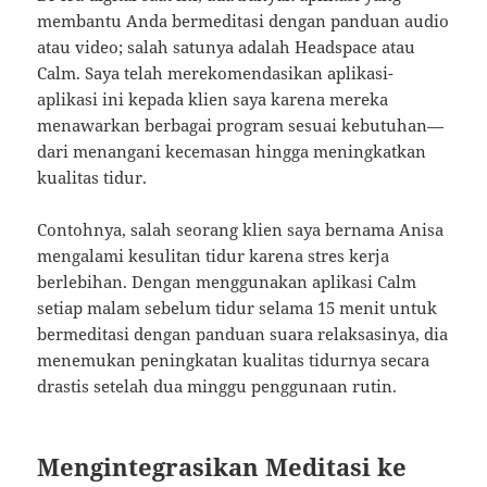
membantu Anda bermeditasi dengan panduan audio
atau video; salah satunya adalah Headspace atau
Calm. Saya telah merekomendasikan aplikasi-
aplikasi ini kepada klien saya karena mereka
menawarkan berbagai program sesuai kebutuhan—
dari menangani kecemasan hingga meningkatkan
kualitas tidur.
Contohnya, salah seorang klien saya bernama Anisa
mengalami kesulitan tidur karena stres kerja
berlebihan. Dengan menggunakan aplikasi Calm
setiap malam sebelum tidur selama 15 menit untuk
bermeditasi dengan panduan suara relaksasinya, dia
menemukan peningkatan kualitas tidurnya secara
drastis setelah dua minggu penggunaan rutin.
Mengintegrasikan Meditasi ke