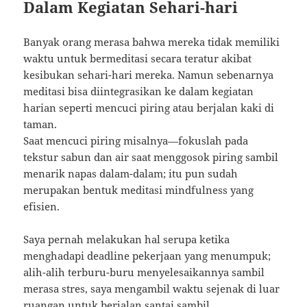
Dalam Kegiatan Sehari-hari
Banyak orang merasa bahwa mereka tidak memiliki
waktu untuk bermeditasi secara teratur akibat
kesibukan sehari-hari mereka. Namun sebenarnya
meditasi bisa diintegrasikan ke dalam kegiatan
harian seperti mencuci piring atau berjalan kaki di
taman.
Saat mencuci piring misalnya—fokuslah pada
tekstur sabun dan air saat menggosok piring sambil
menarik napas dalam-dalam; itu pun sudah
merupakan bentuk meditasi mindfulness yang
efisien.
Saya pernah melakukan hal serupa ketika
menghadapi deadline pekerjaan yang menumpuk;
alih-alih terburu-buru menyelesaikannya sambil
merasa stres, saya mengambil waktu sejenak di luar
ruangan untuk berjalan santai sambil