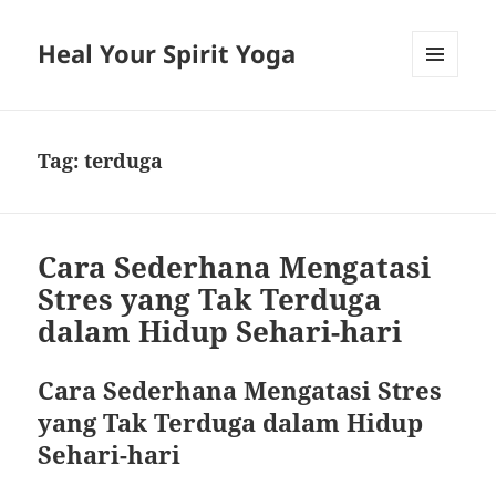
Heal Your Spirit Yoga
MENU
AND
WIDGETS
Tag:
terduga
Cara Sederhana Mengatasi
Stres yang Tak Terduga
dalam Hidup Sehari-hari
Cara Sederhana Mengatasi Stres
yang Tak Terduga dalam Hidup
Sehari-hari