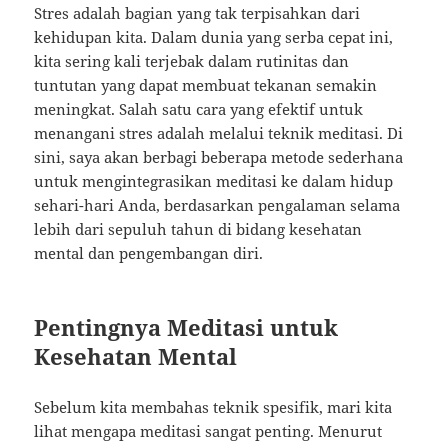
Stres adalah bagian yang tak terpisahkan dari
kehidupan kita. Dalam dunia yang serba cepat ini,
kita sering kali terjebak dalam rutinitas dan
tuntutan yang dapat membuat tekanan semakin
meningkat. Salah satu cara yang efektif untuk
menangani stres adalah melalui teknik meditasi. Di
sini, saya akan berbagi beberapa metode sederhana
untuk mengintegrasikan meditasi ke dalam hidup
sehari-hari Anda, berdasarkan pengalaman selama
lebih dari sepuluh tahun di bidang kesehatan
mental dan pengembangan diri.
Pentingnya Meditasi untuk
Kesehatan Mental
Sebelum kita membahas teknik spesifik, mari kita
lihat mengapa meditasi sangat penting. Menurut