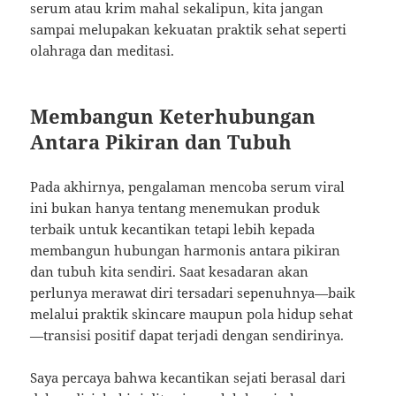
serum atau krim mahal sekalipun, kita jangan
sampai melupakan kekuatan praktik sehat seperti
olahraga dan meditasi.
Membangun Keterhubungan
Antara Pikiran dan Tubuh
Pada akhirnya, pengalaman mencoba serum viral
ini bukan hanya tentang menemukan produk
terbaik untuk kecantikan tetapi lebih kepada
membangun hubungan harmonis antara pikiran
dan tubuh kita sendiri. Saat kesadaran akan
perlunya merawat diri tersadari sepenuhnya—baik
melalui praktik skincare maupun pola hidup sehat
—transisi positif dapat terjadi dengan sendirinya.
Saya percaya bahwa kecantikan sejati berasal dari