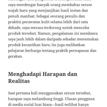
saya mendengar banyak orang membahas serum
wajah baru yang menjanjikan hasil instan dan
penuh manfaat. Sebagai seorang penulis dan
praktisi perawatan kulit selama lebih dari satu
dekade, saya merasa terdorong untuk mencoba
produk tersebut. Namun, pengalaman ini membawa
saya jauh lebih dalam daripada sekadar menemukan
produk kecantikan baru; itu juga melibatkan
pelajaran berharga tentang praktik pernapasan dan
gerakan.
Menghadapi Harapan dan
Realitas
Saat pertama kali menggunakan serum tersebut,
harapan saya melambung tinggi. Ulasan pengguna
di media sosial luar biasa—hasil terlihat hanya