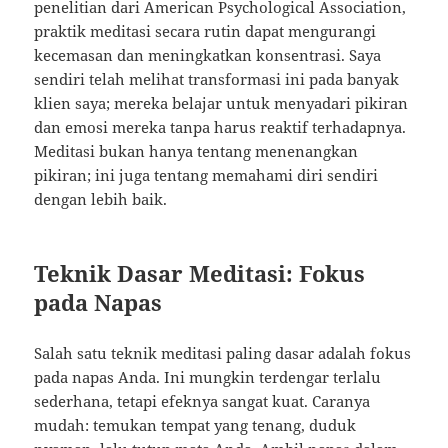
penelitian dari American Psychological Association,
praktik meditasi secara rutin dapat mengurangi
kecemasan dan meningkatkan konsentrasi. Saya
sendiri telah melihat transformasi ini pada banyak
klien saya; mereka belajar untuk menyadari pikiran
dan emosi mereka tanpa harus reaktif terhadapnya.
Meditasi bukan hanya tentang menenangkan
pikiran; ini juga tentang memahami diri sendiri
dengan lebih baik.
Teknik Dasar Meditasi: Fokus
pada Napas
Salah satu teknik meditasi paling dasar adalah fokus
pada napas Anda. Ini mungkin terdengar terlalu
sederhana, tetapi efeknya sangat kuat. Caranya
mudah: temukan tempat yang tenang, duduk