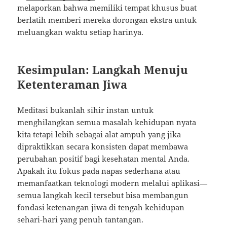
melaporkan bahwa memiliki tempat khusus buat
berlatih memberi mereka dorongan ekstra untuk
meluangkan waktu setiap harinya.
Kesimpulan: Langkah Menuju
Ketenteraman Jiwa
Meditasi bukanlah sihir instan untuk
menghilangkan semua masalah kehidupan nyata
kita tetapi lebih sebagai alat ampuh yang jika
dipraktikkan secara konsisten dapat membawa
perubahan positif bagi kesehatan mental Anda.
Apakah itu fokus pada napas sederhana atau
memanfaatkan teknologi modern melalui aplikasi—
semua langkah kecil tersebut bisa membangun
fondasi ketenangan jiwa di tengah kehidupan
sehari-hari yang penuh tantangan.