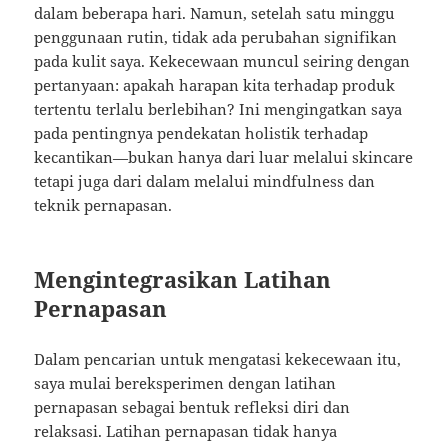
dalam beberapa hari. Namun, setelah satu minggu
penggunaan rutin, tidak ada perubahan signifikan
pada kulit saya. Kekecewaan muncul seiring dengan
pertanyaan: apakah harapan kita terhadap produk
tertentu terlalu berlebihan? Ini mengingatkan saya
pada pentingnya pendekatan holistik terhadap
kecantikan—bukan hanya dari luar melalui skincare
tetapi juga dari dalam melalui mindfulness dan
teknik pernapasan.
Mengintegrasikan Latihan
Pernapasan
Dalam pencarian untuk mengatasi kekecewaan itu,
saya mulai bereksperimen dengan latihan
pernapasan sebagai bentuk refleksi diri dan
relaksasi. Latihan pernapasan tidak hanya