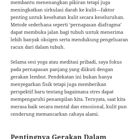
membantu menenangkan pikiran tetapi juga
meningkatkan sirkulasi darah ke kulit—faktor
penting untuk kesehatan kulit secara keseluruhan.
Metode sederhana seperti ‘pernapasan diafragma’
dapat membuka jalan bagi tubuh untuk menerima
lebih banyak oksigen serta mendukung pengeluaran
racun dari dalam tubuh.
Selama sesi yoga atau meditasi pribadi, saya fokus
pada pernapasan panjang yang diikuti dengan
gerakan lembut. Pendekatan ini bukan hanya
menyegarkan fisik tetapi juga memberikan
perspektif baru tentang bagaimana stres dapat
mempengaruhi penampilan kita. Ternyata, saat kita
merasa baik secara mental dan emosional, kulit pun
cenderung memancarkan cahaya alami.
Pentingnya Gerakan Dalam