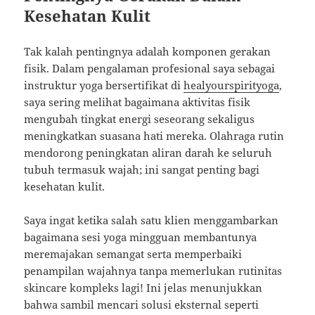
Kesehatan Kulit
Tak kalah pentingnya adalah komponen gerakan
fisik. Dalam pengalaman profesional saya sebagai
instruktur yoga bersertifikat di
healyourspirityoga
,
saya sering melihat bagaimana aktivitas fisik
mengubah tingkat energi seseorang sekaligus
meningkatkan suasana hati mereka. Olahraga rutin
mendorong peningkatan aliran darah ke seluruh
tubuh termasuk wajah; ini sangat penting bagi
kesehatan kulit.
Saya ingat ketika salah satu klien menggambarkan
bagaimana sesi yoga mingguan membantunya
meremajakan semangat serta memperbaiki
penampilan wajahnya tanpa memerlukan rutinitas
skincare kompleks lagi! Ini jelas menunjukkan
bahwa sambil mencari solusi eksternal seperti