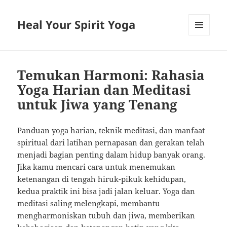
Heal Your Spirit Yoga
MENU
AND
WIDGETS
Temukan Harmoni: Rahasia
Yoga Harian dan Meditasi
untuk Jiwa yang Tenang
Panduan yoga harian, teknik meditasi, dan manfaat
spiritual dari latihan pernapasan dan gerakan telah
menjadi bagian penting dalam hidup banyak orang.
Jika kamu mencari cara untuk menemukan
ketenangan di tengah hiruk-pikuk kehidupan,
kedua praktik ini bisa jadi jalan keluar. Yoga dan
meditasi saling melengkapi, membantu
mengharmoniskan tubuh dan jiwa, memberikan