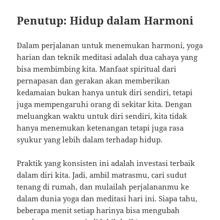
Penutup: Hidup dalam Harmoni
Dalam perjalanan untuk menemukan harmoni, yoga
harian dan teknik meditasi adalah dua cahaya yang
bisa membimbing kita. Manfaat spiritual dari
pernapasan dan gerakan akan memberikan
kedamaian bukan hanya untuk diri sendiri, tetapi
juga mempengaruhi orang di sekitar kita. Dengan
meluangkan waktu untuk diri sendiri, kita tidak
hanya menemukan ketenangan tetapi juga rasa
syukur yang lebih dalam terhadap hidup.
Praktik yang konsisten ini adalah investasi terbaik
dalam diri kita. Jadi, ambil matrasmu, cari sudut
tenang di rumah, dan mulailah perjalananmu ke
dalam dunia yoga dan meditasi hari ini. Siapa tahu,
beberapa menit setiap harinya bisa mengubah