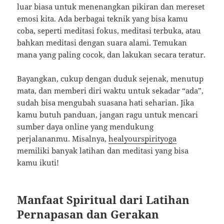
luar biasa untuk menenangkan pikiran dan mereset
emosi kita. Ada berbagai teknik yang bisa kamu
coba, seperti meditasi fokus, meditasi terbuka, atau
bahkan meditasi dengan suara alami. Temukan
mana yang paling cocok, dan lakukan secara teratur.
Bayangkan, cukup dengan duduk sejenak, menutup
mata, dan memberi diri waktu untuk sekadar “ada”,
sudah bisa mengubah suasana hati seharian. Jika
kamu butuh panduan, jangan ragu untuk mencari
sumber daya online yang mendukung
perjalananmu. Misalnya,
healyourspirityoga
memiliki banyak latihan dan meditasi yang bisa
kamu ikuti!
Manfaat Spiritual dari Latihan
Pernapasan dan Gerakan