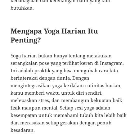
kebahagiaan dan ketenangan batin yang kita
butuhkan.
Mengapa Yoga Harian Itu
Penting?
Yoga harian bukan hanya tentang melakukan
serangkaian pose yang terlihat keren di Instagram.
Ini adalah praktik yang bisa mengubah cara kita
berinteraksi dengan dunia. Dengan
mengintegrasikan yoga ke dalam rutinitas harian,
kamu memberi waktu untuk diri sendiri,
melepaskan stres, dan membangun kekuatan baik
fisik maupun mental. Setiap sesi yoga adalah
kesempatan untuk memahami tubuh kita lebih baik
dan merasakan setiap gerakan dengan penuh
kesadaran.