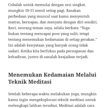
Cobalah untuk memulai dengan sesi singkat,
mungkin 10-15 menit setiap pagi. Rasakan
perbedaan yang muncul saat kamu menyentuh
matras, bernapas, dan menyatu dengan diri sendiri.
Ravi, seorang teman saya, selalu berkata: “Yoga
bukan tentang mencapai pose yang sulit, tetapi
tentang menemukan kedamaian di setiap gerakan.”
Ini adalah kenyataan yang banyak orang tidak
sadari. Ketika kita berfokus pada pernapasan dan
kehadiran, justru di sanalah keajaiban terjadi.
Menemukan Kedamaian Melalui
Teknik Meditasi
Setelah beberapa waktu melakukan yoga, mungkin
kamu ingin mengeksplorasi teknik meditasi untuk
melengkapi latihan tersebut. Meditasi adalah cara