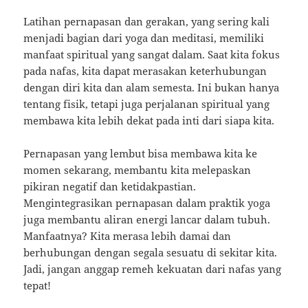
Latihan pernapasan dan gerakan, yang sering kali
menjadi bagian dari yoga dan meditasi, memiliki
manfaat spiritual yang sangat dalam. Saat kita fokus
pada nafas, kita dapat merasakan keterhubungan
dengan diri kita dan alam semesta. Ini bukan hanya
tentang fisik, tetapi juga perjalanan spiritual yang
membawa kita lebih dekat pada inti dari siapa kita.
Pernapasan yang lembut bisa membawa kita ke
momen sekarang, membantu kita melepaskan
pikiran negatif dan ketidakpastian.
Mengintegrasikan pernapasan dalam praktik yoga
juga membantu aliran energi lancar dalam tubuh.
Manfaatnya? Kita merasa lebih damai dan
berhubungan dengan segala sesuatu di sekitar kita.
Jadi, jangan anggap remeh kekuatan dari nafas yang
tepat!