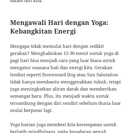
dalam diri kita.
Mengawali Hari dengan Yoga:
Kebangkitan Energi
Mengapa tidak memulai hari dengan sedikit
gerakan? Menghabiskan 15-30 menit untuk yoga di
pagi hari bisa menjadi cara yang luar biasa untuk
mengatur suasana hati dan energi kita. Gerakan
lembut seperti Downward Dog atau Sun Salutation
tidak hanya membantu menggerakkan tubuh, tetapi
juga meningkatkan aliran darah dan memberikan
semangat baru. Plus, itu menjadi waktu untuk
tersambung dengan diri sendiri sebelum dunia luar
mulai berputar lagi.
Yoga harian juga memberi kita kesempatan untuk
berlatih mindfulness, yaitu kesadaran penuh