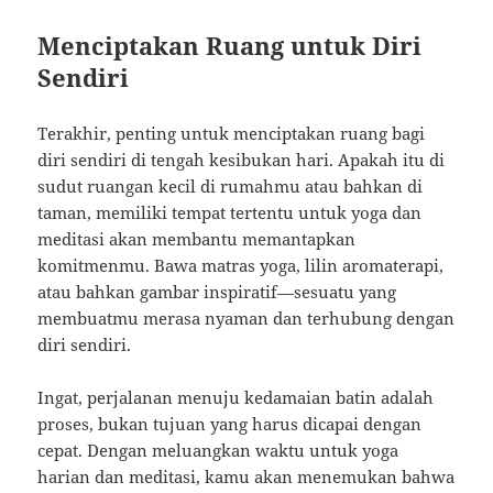
Menciptakan Ruang untuk Diri
Sendiri
Terakhir, penting untuk menciptakan ruang bagi
diri sendiri di tengah kesibukan hari. Apakah itu di
sudut ruangan kecil di rumahmu atau bahkan di
taman, memiliki tempat tertentu untuk yoga dan
meditasi akan membantu memantapkan
komitmenmu. Bawa matras yoga, lilin aromaterapi,
atau bahkan gambar inspiratif—sesuatu yang
membuatmu merasa nyaman dan terhubung dengan
diri sendiri.
Ingat, perjalanan menuju kedamaian batin adalah
proses, bukan tujuan yang harus dicapai dengan
cepat. Dengan meluangkan waktu untuk yoga
harian dan meditasi, kamu akan menemukan bahwa