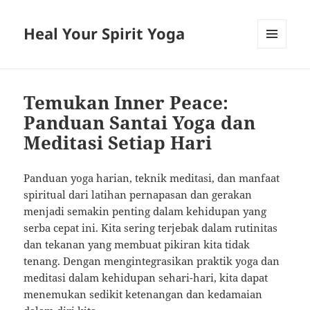
Heal Your Spirit Yoga
MENU
AND
WIDGETS
Temukan Inner Peace:
Panduan Santai Yoga dan
Meditasi Setiap Hari
Panduan yoga harian, teknik meditasi, dan manfaat
spiritual dari latihan pernapasan dan gerakan
menjadi semakin penting dalam kehidupan yang
serba cepat ini. Kita sering terjebak dalam rutinitas
dan tekanan yang membuat pikiran kita tidak
tenang. Dengan mengintegrasikan praktik yoga dan
meditasi dalam kehidupan sehari-hari, kita dapat
menemukan sedikit ketenangan dan kedamaian