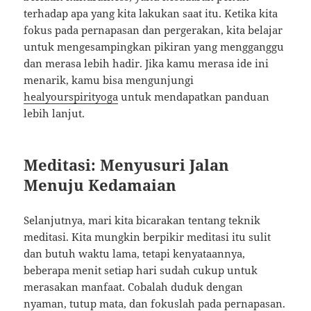
terhadap apa yang kita lakukan saat itu. Ketika kita
fokus pada pernapasan dan pergerakan, kita belajar
untuk mengesampingkan pikiran yang mengganggu
dan merasa lebih hadir. Jika kamu merasa ide ini
menarik, kamu bisa mengunjungi
healyourspirityoga
untuk mendapatkan panduan
lebih lanjut.
Meditasi: Menyusuri Jalan
Menuju Kedamaian
Selanjutnya, mari kita bicarakan tentang teknik
meditasi. Kita mungkin berpikir meditasi itu sulit
dan butuh waktu lama, tetapi kenyataannya,
beberapa menit setiap hari sudah cukup untuk
merasakan manfaat. Cobalah duduk dengan
nyaman, tutup mata, dan fokuslah pada pernapasan.