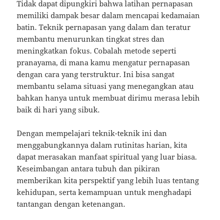
Tidak dapat dipungkiri bahwa latihan pernapasan
memiliki dampak besar dalam mencapai kedamaian
batin. Teknik pernapasan yang dalam dan teratur
membantu menurunkan tingkat stres dan
meningkatkan fokus. Cobalah metode seperti
pranayama, di mana kamu mengatur pernapasan
dengan cara yang terstruktur. Ini bisa sangat
membantu selama situasi yang menegangkan atau
bahkan hanya untuk membuat dirimu merasa lebih
baik di hari yang sibuk.
Dengan mempelajari teknik-teknik ini dan
menggabungkannya dalam rutinitas harian, kita
dapat merasakan manfaat spiritual yang luar biasa.
Keseimbangan antara tubuh dan pikiran
memberikan kita perspektif yang lebih luas tentang
kehidupan, serta kemampuan untuk menghadapi
tantangan dengan ketenangan.