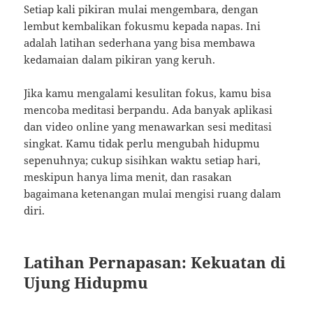
Setiap kali pikiran mulai mengembara, dengan
lembut kembalikan fokusmu kepada napas. Ini
adalah latihan sederhana yang bisa membawa
kedamaian dalam pikiran yang keruh.
Jika kamu mengalami kesulitan fokus, kamu bisa
mencoba meditasi berpandu. Ada banyak aplikasi
dan video online yang menawarkan sesi meditasi
singkat. Kamu tidak perlu mengubah hidupmu
sepenuhnya; cukup sisihkan waktu setiap hari,
meskipun hanya lima menit, dan rasakan
bagaimana ketenangan mulai mengisi ruang dalam
diri.
Latihan Pernapasan: Kekuatan di
Ujung Hidupmu