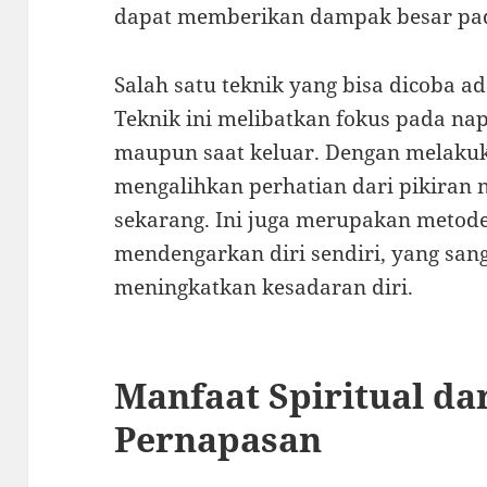
dapat memberikan dampak besar pada
Salah satu teknik yang bisa dicoba a
Teknik ini melibatkan fokus pada na
maupun saat keluar. Dengan melakuk
mengalihkan perhatian dari pikiran
sekarang. Ini juga merupakan metode
mendengarkan diri sendiri, yang san
meningkatkan kesadaran diri.
Manfaat Spiritual da
Pernapasan