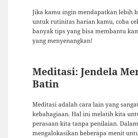
Jika kamu ingin mendapatkan lebih 
untuk rutinitas harian kamu, coba c
banyak tips yang bisa membantu ka
yang menyenangkan!
Meditasi: Jendela M
Batin
Meditasi adalah cara lain yang san
kebahagiaan. Hal ini melatih kita u
perasaan kita tanpa penilaian. Dalam
mengalokasikan beberapa menit unt