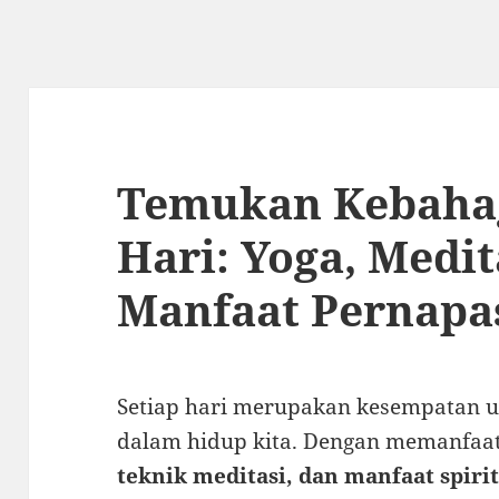
Temukan Kebahag
Hari: Yoga, Medit
Manfaat Pernapa
Setiap hari merupakan kesempatan
dalam hidup kita. Dengan memanfa
teknik meditasi, dan manfaat spiri