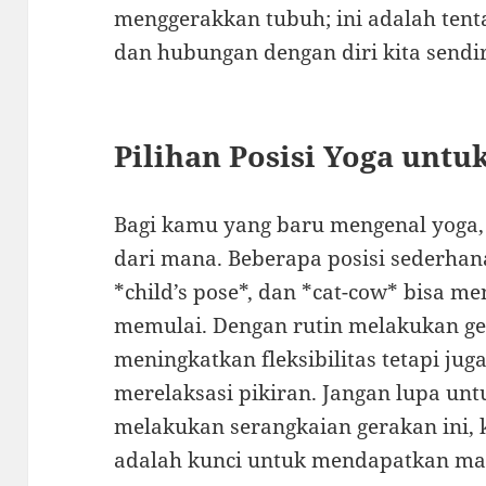
menggerakkan tubuh; ini adalah tent
dan hubungan dengan diri kita sendir
Pilihan Posisi Yoga unt
Bagi kamu yang baru mengenal yoga,
dari mana. Beberapa posisi sederhan
*child’s pose*, dan *cat-cow* bisa me
memulai. Dengan rutin melakukan ger
meningkatkan fleksibilitas tetapi ju
merelaksasi pikiran. Jangan lupa un
melakukan serangkaian gerakan ini, 
adalah kunci untuk mendapatkan man