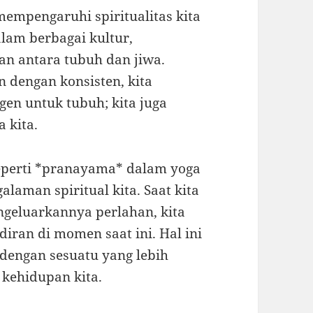
mpengaruhi spiritualitas kita
alam berbagai kultur,
an antara tubuh dan jiwa.
n dengan konsisten, kita
gen untuk tubuh; kita juga
 kita.
seperti *pranayama* dalam yoga
man spiritual kita. Saat kita
geluarkannya perlahan, kita
ran di momen saat ini. Hal ini
engan sesuatu yang lebih
kehidupan kita.