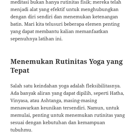
meditasi bukan hanya rutinitas fisik; mereka telah
menjadi alat yang efektif untuk menghubungkan
dengan diri sendiri dan menemukan ketenangan
batin. Mari kita telusuri beberapa elemen penting
yang dapat membantu kalian memanfaatkan
sepenuhnya latihan ini.
Menemukan Rutinitas Yoga yang
Tepat
Salah satu keindahan yoga adalah fleksibilitasnya.
Ada banyak aliran yang dapat dipilih, seperti Hatha,
Vinyasa, atau Ashtanga, masing-masing
menawarkan keunikan tersendiri. Namun, untuk
memulai, penting untuk menemukan rutinitas yang
sesuai dengan kebutuhan dan kemampuan
tubuhmu.