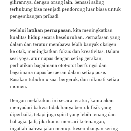
gilirannya, dengan orang lain. Sensasi saling
terhubung bisa menjadi pendorong luar biasa untuk
pengembangan pribadi.
Melalui
latihan pernapasan
, kita meningkatkan
kualitas hidup secara keseluruhan. Pernafasan yang
dalam dan teratur membawa lebih banyak oksigen
ke otak, meningkatkan fokus dan kreativitas. Dalam
sesi yoga, atur napas dengan setiap gerakan;
perhatikan bagaimana otot-otot berfungsi dan
bagaimana napas berperan dalam setiap pose.
Rasakan tubuhmu saat bergerak, dan nikmati setiap
momen.
Dengan melakukan ini secara teratur, kamu akan
menyadari bahwa tidak hanya bentuk fisik yang
diperbaiki, tetapi juga spirit yang lebih tenang dan
bahagia. Jadi, jika kamu mencari ketenangan,
ingatlah bahwa jalan menuju keseimbangan sering