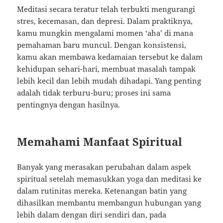
Meditasi secara teratur telah terbukti mengurangi
stres, kecemasan, dan depresi. Dalam praktiknya,
kamu mungkin mengalami momen ‘aha’ di mana
pemahaman baru muncul. Dengan konsistensi,
kamu akan membawa kedamaian tersebut ke dalam
kehidupan sehari-hari, membuat masalah tampak
lebih kecil dan lebih mudah dihadapi. Yang penting
adalah tidak terburu-buru; proses ini sama
pentingnya dengan hasilnya.
Memahami Manfaat Spiritual
Banyak yang merasakan perubahan dalam aspek
spiritual setelah memasukkan yoga dan meditasi ke
dalam rutinitas mereka. Ketenangan batin yang
dihasilkan membantu membangun hubungan yang
lebih dalam dengan diri sendiri dan, pada