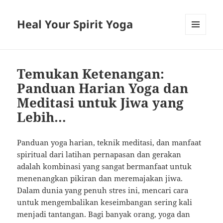
Heal Your Spirit Yoga
MENU
AND
WIDGETS
Temukan Ketenangan:
Panduan Harian Yoga dan
Meditasi untuk Jiwa yang
Lebih…
Panduan yoga harian, teknik meditasi, dan manfaat
spiritual dari latihan pernapasan dan gerakan
adalah kombinasi yang sangat bermanfaat untuk
menenangkan pikiran dan meremajakan jiwa.
Dalam dunia yang penuh stres ini, mencari cara
untuk mengembalikan keseimbangan sering kali
menjadi tantangan. Bagi banyak orang, yoga dan