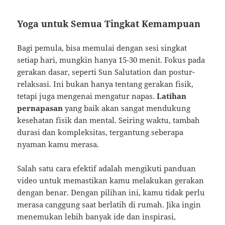
Yoga untuk Semua Tingkat Kemampuan
Bagi pemula, bisa memulai dengan sesi singkat
setiap hari, mungkin hanya 15-30 menit. Fokus pada
gerakan dasar, seperti Sun Salutation dan postur-
relaksasi. Ini bukan hanya tentang gerakan fisik,
tetapi juga mengenai mengatur napas.
Latihan
pernapasan
yang baik akan sangat mendukung
kesehatan fisik dan mental. Seiring waktu, tambah
durasi dan kompleksitas, tergantung seberapa
nyaman kamu merasa.
Salah satu cara efektif adalah mengikuti panduan
video untuk memastikan kamu melakukan gerakan
dengan benar. Dengan pilihan ini, kamu tidak perlu
merasa canggung saat berlatih di rumah. Jika ingin
menemukan lebih banyak ide dan inspirasi,