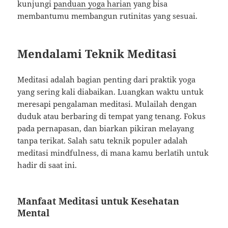
kunjungi
panduan yoga harian
yang bisa
membantumu membangun rutinitas yang sesuai.
Mendalami Teknik Meditasi
Meditasi adalah bagian penting dari praktik yoga
yang sering kali diabaikan. Luangkan waktu untuk
meresapi pengalaman meditasi. Mulailah dengan
duduk atau berbaring di tempat yang tenang. Fokus
pada pernapasan, dan biarkan pikiran melayang
tanpa terikat. Salah satu teknik populer adalah
meditasi mindfulness, di mana kamu berlatih untuk
hadir di saat ini.
Manfaat Meditasi untuk Kesehatan
Mental