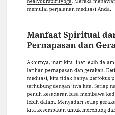
healyourspirityoga
. Mereka menawar
memulai perjalanan meditasi Anda.
Manfaat Spiritual da
Pernapasan dan Ger
Akhirnya, mari kita lihat lebih dalam 
latihan pernapasan dan gerakan. Keti
meditasi, kita tidak hanya berfokus p
terhubung dengan jiwa kita. Setiap n
penuh kesadaran bisa membawa ked
lebih dalam. Menyadari setiap gerak
kita kesempatan untuk merenung dan