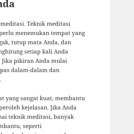
nda
 meditasi. Teknik meditasi
a perlu menemukan tempat yang
gak, tutup mata Anda, dan
ghitung setiap kali Anda
Jika pikiran Anda mulai
apas dalam-dalam dan
.
lat yang sangat kuat, membantu
eroleh kejelasan. Jika Anda
ai teknik meditasi, banyak
bantu, seperti