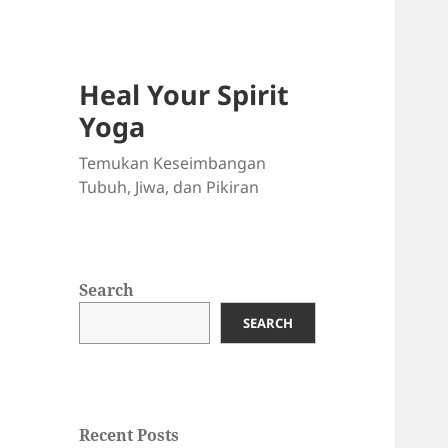
Heal Your Spirit
Yoga
Temukan Keseimbangan
Tubuh, Jiwa, dan Pikiran
Search
SEARCH
Recent Posts