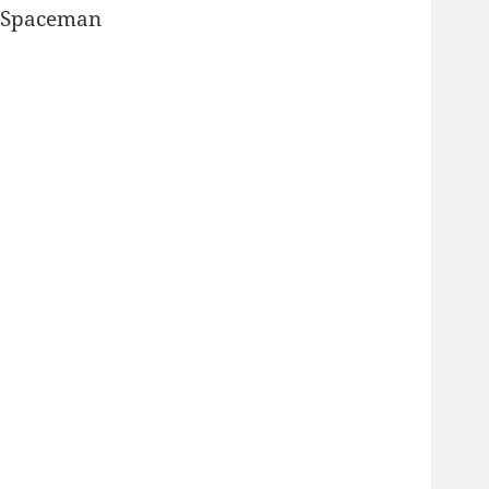
Spaceman