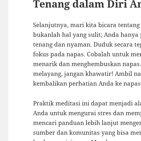
Tenang dalam Diri A
Selanjutnya, mari kita bicara tentang
bukanlah hal yang sulit; Anda hany
tenang dan nyaman. Duduk secara te
fokus pada napas. Cobalah untuk men
menarik dan menghembuskan napas. 
melayang, jangan khawatir! Ambil n
kembalikan perhatian Anda ke napas
Praktik meditasi ini dapat menjadi a
Anda untuk mengurai stres dan memp
mencari panduan lebih lanjut mengen
sumber dan komunitas yang bisa mem