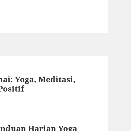
i: Yoga, Meditasi,
ositif
nduan Harian Yoga