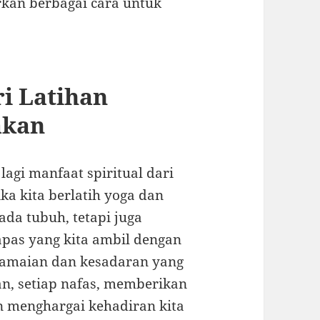
kan berbagai cara untuk
ri Latihan
akan
lagi manfaat spiritual dari
ka kita berlatih yoga dan
ada tubuh, tetapi juga
apas yang kita ambil dengan
amaian dan kesadaran yang
an, setiap nafas, memberikan
 menghargai kehadiran kita