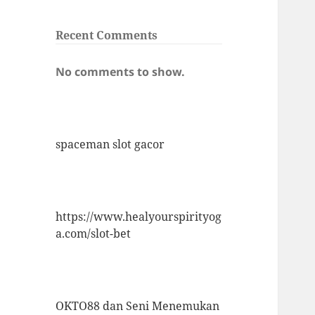
Recent Comments
No comments to show.
spaceman slot gacor
https://www.healyourspirityog
a.com/slot-bet
OKTO88 dan Seni Menemukan