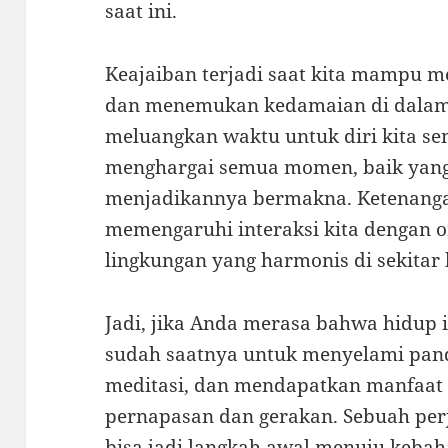
saat ini.
Keajaiban terjadi saat kita mampu m
dan menemukan kedamaian di dalam d
meluangkan waktu untuk diri kita send
menghargai semua momen, baik yang
menjadikannya bermakna. Ketenanga
memengaruhi interaksi kita dengan o
lingkungan yang harmonis di sekitar 
Jadi, jika Anda merasa bahwa hidup i
sudah saatnya untuk menyelami pand
meditasi, dan mendapatkan manfaat s
pernapasan dan gerakan. Sebuah perja
bisa jadi langkah awal menuju keba