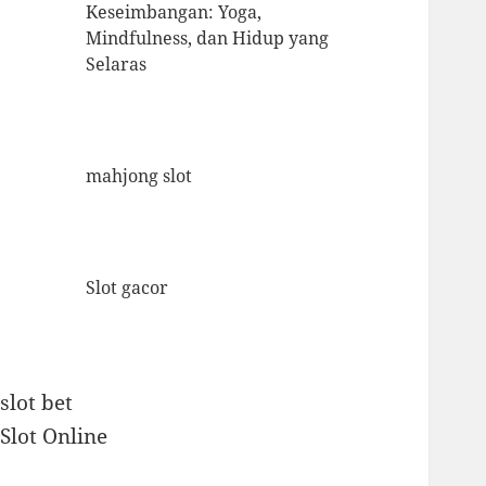
Keseimbangan: Yoga,
Mindfulness, dan Hidup yang
Selaras
mahjong slot
Slot gacor
slot bet
Slot Online