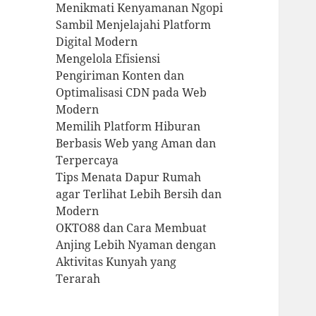
Menikmati Kenyamanan Ngopi
Sambil Menjelajahi Platform
Digital Modern
Mengelola Efisiensi
Pengiriman Konten dan
Optimalisasi CDN pada Web
Modern
Memilih Platform Hiburan
Berbasis Web yang Aman dan
Terpercaya
Tips Menata Dapur Rumah
agar Terlihat Lebih Bersih dan
Modern
OKTO88 dan Cara Membuat
Anjing Lebih Nyaman dengan
Aktivitas Kunyah yang
Terarah