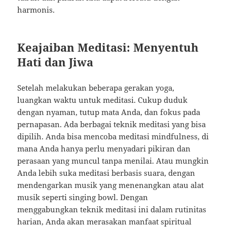
harmonis.
Keajaiban Meditasi: Menyentuh
Hati dan Jiwa
Setelah melakukan beberapa gerakan yoga,
luangkan waktu untuk meditasi. Cukup duduk
dengan nyaman, tutup mata Anda, dan fokus pada
pernapasan. Ada berbagai teknik meditasi yang bisa
dipilih. Anda bisa mencoba meditasi mindfulness, di
mana Anda hanya perlu menyadari pikiran dan
perasaan yang muncul tanpa menilai. Atau mungkin
Anda lebih suka meditasi berbasis suara, dengan
mendengarkan musik yang menenangkan atau alat
musik seperti singing bowl. Dengan
menggabungkan teknik meditasi ini dalam rutinitas
harian, Anda akan merasakan manfaat spiritual