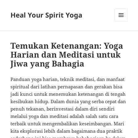
Heal Your Spirit Yoga
MENU
AND
WIDGETS
Temukan Ketenangan: Yoga
Harian dan Meditasi untuk
Jiwa yang Bahagia
Panduan yoga harian, teknik meditasi, dan manfaat
spiritual dari latihan pernapasan dan gerakan bisa
jadi kunci untuk menemukan ketenangan di tengah
kesibukan hidup. Dalam dunia yang serba cepat dan
penuh tekanan, berinvestasi dalam diri sendiri
melalui yoga dan meditasi adalah salah satu cara
terbaik untuk mengembalikan keseimbangan. Mari
kita eksplorasi lebih dalam bagaimana dua praktik