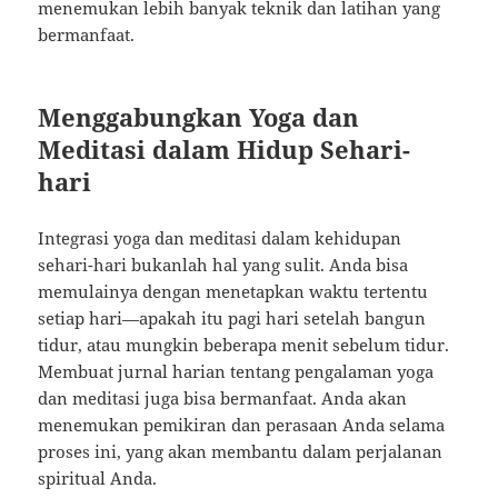
menemukan lebih banyak teknik dan latihan yang
bermanfaat.
Menggabungkan Yoga dan
Meditasi dalam Hidup Sehari-
hari
Integrasi yoga dan meditasi dalam kehidupan
sehari-hari bukanlah hal yang sulit. Anda bisa
memulainya dengan menetapkan waktu tertentu
setiap hari—apakah itu pagi hari setelah bangun
tidur, atau mungkin beberapa menit sebelum tidur.
Membuat jurnal harian tentang pengalaman yoga
dan meditasi juga bisa bermanfaat. Anda akan
menemukan pemikiran dan perasaan Anda selama
proses ini, yang akan membantu dalam perjalanan
spiritual Anda.