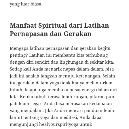
yang luar biasa.
Manfaat Spiritual dari Latihan
Pernapasan dan Gerakan
Mengapa latihan pernapasan dan gerakan begitu
penting? Latihan ini membantu kita terhubung
dengan diri sendiri dan lingkungan di sekitar kita.
Setiap kali Anda menarik napas dalam-dalam, bisa
jadi ini adalah langkah menuju ketenangan. Selain
itu, gerakan dalam yoga tidak hanya melenturkan
tubuh, tetapi juga membuka pusat energi dalam diri
kita. Ketika tubuh terasa lebih ringan, pikiran pun
jadi lebih segar. Anda bisa merasakan kedamaian
yang mendalam. Jika Anda mencari panduan lebih
lanjut tentang yoga dan meditasi, Anda dapat
mengunjungi
healyourspirityoga
untuk