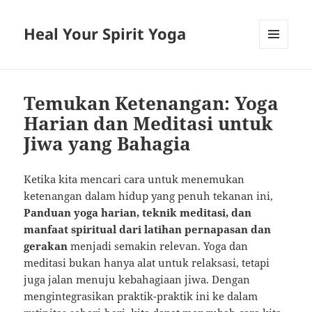
Heal Your Spirit Yoga
MENU
AND
WIDGETS
Temukan Ketenangan: Yoga
Harian dan Meditasi untuk
Jiwa yang Bahagia
Ketika kita mencari cara untuk menemukan
ketenangan dalam hidup yang penuh tekanan ini,
Panduan yoga harian, teknik meditasi, dan
manfaat spiritual dari latihan pernapasan dan
gerakan
menjadi semakin relevan. Yoga dan
meditasi bukan hanya alat untuk relaksasi, tetapi
juga jalan menuju kebahagiaan jiwa. Dengan
mengintegrasikan praktik-praktik ini ke dalam