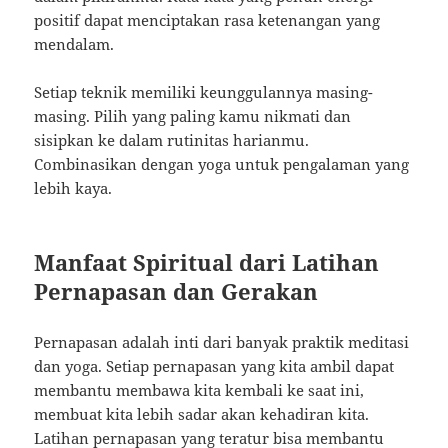
positif dapat menciptakan rasa ketenangan yang
mendalam.
Setiap teknik memiliki keunggulannya masing-
masing. Pilih yang paling kamu nikmati dan
sisipkan ke dalam rutinitas harianmu.
Combinasikan dengan yoga untuk pengalaman yang
lebih kaya.
Manfaat Spiritual dari Latihan
Pernapasan dan Gerakan
Pernapasan adalah inti dari banyak praktik meditasi
dan yoga. Setiap pernapasan yang kita ambil dapat
membantu membawa kita kembali ke saat ini,
membuat kita lebih sadar akan kehadiran kita.
Latihan pernapasan yang teratur bisa membantu