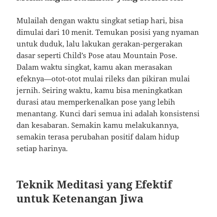
Mulailah dengan waktu singkat setiap hari, bisa
dimulai dari 10 menit. Temukan posisi yang nyaman
untuk duduk, lalu lakukan gerakan-pergerakan
dasar seperti Child’s Pose atau Mountain Pose.
Dalam waktu singkat, kamu akan merasakan
efeknya—otot-otot mulai rileks dan pikiran mulai
jernih. Seiring waktu, kamu bisa meningkatkan
durasi atau memperkenalkan pose yang lebih
menantang. Kunci dari semua ini adalah konsistensi
dan kesabaran. Semakin kamu melakukannya,
semakin terasa perubahan positif dalam hidup
setiap harinya.
Teknik Meditasi yang Efektif
untuk Ketenangan Jiwa