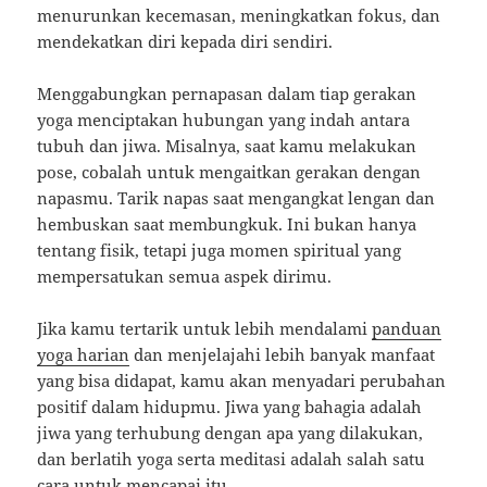
menurunkan kecemasan, meningkatkan fokus, dan
mendekatkan diri kepada diri sendiri.
Menggabungkan pernapasan dalam tiap gerakan
yoga menciptakan hubungan yang indah antara
tubuh dan jiwa. Misalnya, saat kamu melakukan
pose, cobalah untuk mengaitkan gerakan dengan
napasmu. Tarik napas saat mengangkat lengan dan
hembuskan saat membungkuk. Ini bukan hanya
tentang fisik, tetapi juga momen spiritual yang
mempersatukan semua aspek dirimu.
Jika kamu tertarik untuk lebih mendalami
panduan
yoga harian
dan menjelajahi lebih banyak manfaat
yang bisa didapat, kamu akan menyadari perubahan
positif dalam hidupmu. Jiwa yang bahagia adalah
jiwa yang terhubung dengan apa yang dilakukan,
dan berlatih yoga serta meditasi adalah salah satu
cara untuk mencapai itu.