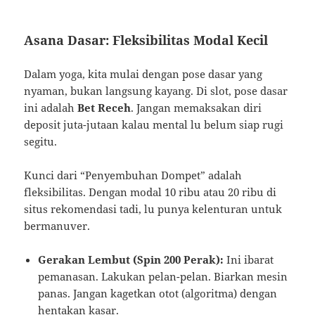
Asana Dasar: Fleksibilitas Modal Kecil
Dalam yoga, kita mulai dengan pose dasar yang
nyaman, bukan langsung kayang. Di slot, pose dasar
ini adalah
Bet Receh
. Jangan memaksakan diri
deposit juta-jutaan kalau mental lu belum siap rugi
segitu.
Kunci dari “Penyembuhan Dompet” adalah
fleksibilitas. Dengan modal 10 ribu atau 20 ribu di
situs rekomendasi tadi, lu punya kelenturan untuk
bermanuver.
Gerakan Lembut (Spin 200 Perak):
Ini ibarat
pemanasan. Lakukan pelan-pelan. Biarkan mesin
panas. Jangan kagetkan otot (algoritma) dengan
hentakan kasar.