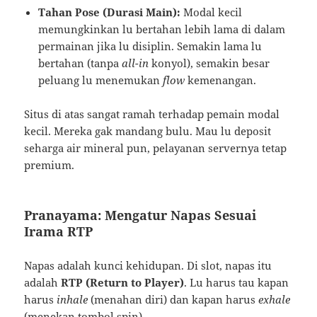
Tahan Pose (Durasi Main):
Modal kecil
memungkinkan lu bertahan lebih lama di dalam
permainan jika lu disiplin. Semakin lama lu
bertahan (tanpa
all-in
konyol), semakin besar
peluang lu menemukan
flow
kemenangan.
Situs di atas sangat ramah terhadap pemain modal
kecil. Mereka gak mandang bulu. Mau lu deposit
seharga air mineral pun, pelayanan servernya tetap
premium.
Pranayama: Mengatur Napas Sesuai
Irama RTP
Napas adalah kunci kehidupan. Di slot, napas itu
adalah
RTP (Return to Player)
. Lu harus tau kapan
harus
inhale
(menahan diri) dan kapan harus
exhale
(menekan tombol spin).