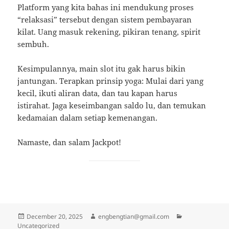
Platform yang kita bahas ini mendukung proses
“relaksasi” tersebut dengan sistem pembayaran
kilat. Uang masuk rekening, pikiran tenang, spirit
sembuh.
Kesimpulannya, main slot itu gak harus bikin
jantungan. Terapkan prinsip yoga: Mulai dari yang
kecil, ikuti aliran data, dan tau kapan harus
istirahat. Jaga keseimbangan saldo lu, dan temukan
kedamaian dalam setiap kemenangan.
Namaste, dan salam Jackpot!
Posted
Author
Categories
December 20, 2025
engbengtian@gmail.com
on
Uncategorized