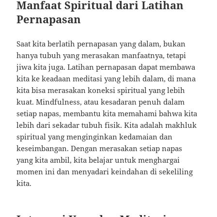
Manfaat Spiritual dari Latihan
Pernapasan
Saat kita berlatih pernapasan yang dalam, bukan
hanya tubuh yang merasakan manfaatnya, tetapi
jiwa kita juga. Latihan pernapasan dapat membawa
kita ke keadaan meditasi yang lebih dalam, di mana
kita bisa merasakan koneksi spiritual yang lebih
kuat. Mindfulness, atau kesadaran penuh dalam
setiap napas, membantu kita memahami bahwa kita
lebih dari sekadar tubuh fisik. Kita adalah makhluk
spiritual yang menginginkan kedamaian dan
keseimbangan. Dengan merasakan setiap napas
yang kita ambil, kita belajar untuk menghargai
momen ini dan menyadari keindahan di sekeliling
kita.