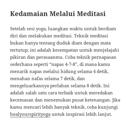
Kedamaian Melalui Meditasi
Setelah sesi yoga, luangkan waktu untuk berdiam
diri dan melakukan meditasi. Teknik meditasi
bukan hanya tentang duduk diam dengan mata
tertutup; ini adalah kesempatan untuk menjelajahi
pikiran dan perasaanmu. Coba teknik pernapasan
sederhana seperti “napas 4-7-8”, di mana kamu
menarik napas melalui hidung selama 4 detik,
menahan nafas selama 7 detik, dan
mengeluarkannya perlahan selama 8 detik. Ini
adalah salah satu cara terbaik untuk meredakan
kecemasan dan menemukan pusat ketenangan. Jika
kamu mencari lebih banyak teknik, coba kunjungi
healyourspirityoga
untuk inspirasi lebih lanjut.