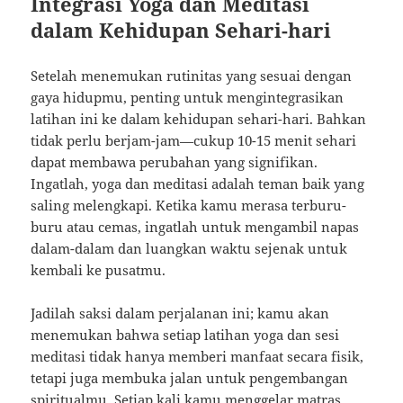
Integrasi Yoga dan Meditasi
dalam Kehidupan Sehari-hari
Setelah menemukan rutinitas yang sesuai dengan
gaya hidupmu, penting untuk mengintegrasikan
latihan ini ke dalam kehidupan sehari-hari. Bahkan
tidak perlu berjam-jam—cukup 10-15 menit sehari
dapat membawa perubahan yang signifikan.
Ingatlah, yoga dan meditasi adalah teman baik yang
saling melengkapi. Ketika kamu merasa terburu-
buru atau cemas, ingatlah untuk mengambil napas
dalam-dalam dan luangkan waktu sejenak untuk
kembali ke pusatmu.
Jadilah saksi dalam perjalanan ini; kamu akan
menemukan bahwa setiap latihan yoga dan sesi
meditasi tidak hanya memberi manfaat secara fisik,
tetapi juga membuka jalan untuk pengembangan
spiritualmu. Setiap kali kamu menggelar matras,