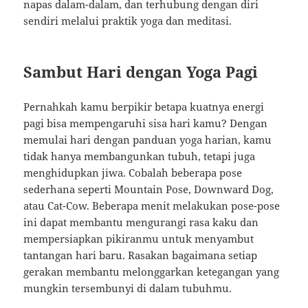
napas dalam-dalam, dan terhubung dengan diri
sendiri melalui praktik yoga dan meditasi.
Sambut Hari dengan Yoga Pagi
Pernahkah kamu berpikir betapa kuatnya energi
pagi bisa mempengaruhi sisa hari kamu? Dengan
memulai hari dengan panduan yoga harian, kamu
tidak hanya membangunkan tubuh, tetapi juga
menghidupkan jiwa. Cobalah beberapa pose
sederhana seperti Mountain Pose, Downward Dog,
atau Cat-Cow. Beberapa menit melakukan pose-pose
ini dapat membantu mengurangi rasa kaku dan
mempersiapkan pikiranmu untuk menyambut
tantangan hari baru. Rasakan bagaimana setiap
gerakan membantu melonggarkan ketegangan yang
mungkin tersembunyi di dalam tubuhmu.