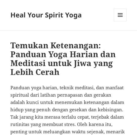
Heal Your Spirit Yoga
MENU
AND
WIDGETS
Temukan Ketenangan:
Panduan Yoga Harian dan
Meditasi untuk Jiwa yang
Lebih Cerah
Panduan yoga harian, teknik meditasi, dan manfaat
spiritual dari latihan pernapasan dan gerakan
adalah kunci untuk menemukan ketenangan dalam
hidup yang penuh dengan gesekan dan kebisingan.
Tak jarang kita merasa terlalu cepat, terjebak dalam
rutinitas yang membuat stres. Oleh karena itu,
penting untuk meluangkan waktu sejenak, menarik